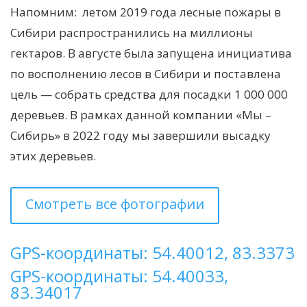
Напомним:
летом 2019 года лесные пожары в
Сибири распространились на миллионы
гектаров. В августе была запущена инициатива
по восполнению лесов в Сибири и поставлена
цель — собрать средства для посадки 1 000 000
деревьев. В рамках данной компании «Мы –
Сибирь» в 2022 году мы завершили высадку
этих деревьев.
Смотреть все фотографии
GPS-координаты: 54.40012, 83.3373
GPS-координаты: 54.40033,
83.34017