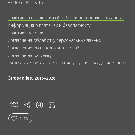
+7(903)-262-18-15
Политика в отношении обработки персональных данных
Информация о платежах и безопасности
Политика рассылок
Согласие на обработку персональных данных
Соглашение об использовании сайта
Согласие на рассылку
Публичная оферта на оказание услуг по посадке деревьев
©Posadiles, 2015-2026
vk
tg
rt
in
1123