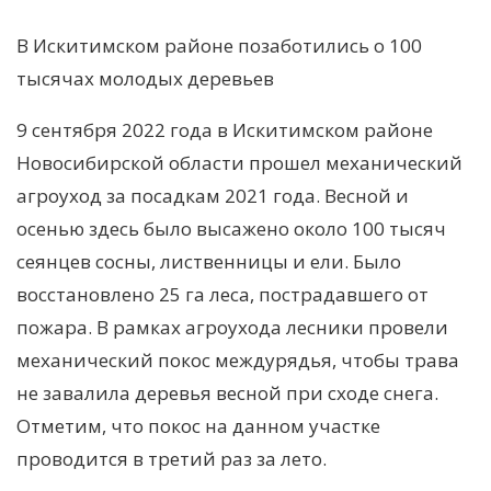
В Искитимском районе позаботились о 100
тысячах молодых деревьев
9 сентября 2022 года в Искитимском районе
Новосибирской области прошел механический
агроуход за посадкам 2021 года. Весной и
осенью здесь было высажено около 100 тысяч
сеянцев сосны, лиственницы и ели. Было
восстановлено 25 га леса, пострадавшего от
пожара. В рамках агроухода лесники провели
механический покос междурядья, чтобы трава
не завалила деревья весной при сходе снега.
Отметим, что покос на данном участке
проводится в третий раз за лето.