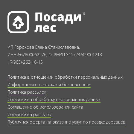
ИП Горохова Елена Станиславовна,
ИНН 662800062276, ОГРНИП 311774609001213
+7(903)-262-18-15
Политика в отношении обработки персональных данных
Информация о платежах и безопасности
Политика рассылок
Согласие на обработку персональных данных
Соглашение об использовании сайта
Согласие на рассылку
Публичная оферта на оказание услуг по посадке деревьев