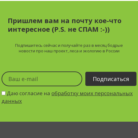
Пришлем вам на почту кое-что
интересное (P.S. не СПАМ :-))
Подпишитесь сейчас и получайте
раз в месяц
бодрые
новости про наш проект, леса и экологию в России
Даю согласие на
обработку моих персональных
данных