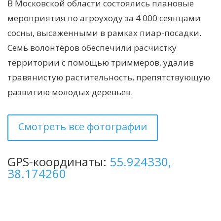
В Московской области состоялись плановые
мероприятия по агроуходу за 4 000 сеянцами
сосны, высаженными в рамках пиар-посадки.
Семь волонтёров обеспечили расчистку
территории с помощью триммеров, удалив
травянистую растительность, препятствующую
развитию молодых деревьев.
Смотреть все фотографии
GPS-координаты:
55.924330,
38.174260