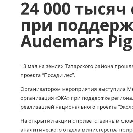
24 000 тысяч
при поддерж
Audemars Pig
13 мая на землях Татарского района прошл
проекта “Посади лес”.
Организатором мероприятия выступила Ме
организация «ЭКА» при поддержке региона
реализацией национального проекта “Эколо
На открытии акции с приветственным слов
аналитического отдела министерства прир