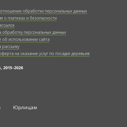
 отношении обработки персональных данных
 о платежах и безопасности
ассылок
а обработку персональных данных
 об использовании сайта
а рассылку
оферта на оказание услуг по посадке деревьев
, 2015-2026
в
Юрлицам