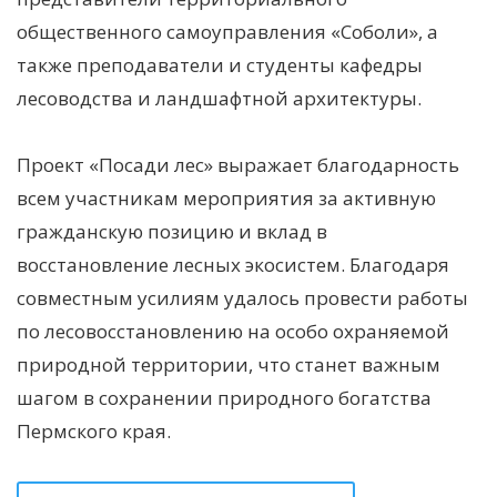
общественного самоуправления «Соболи», а
также преподаватели и студенты кафедры
лесоводства и ландшафтной архитектуры.
Проект «Посади лес» выражает благодарность
всем участникам мероприятия за активную
гражданскую позицию и вклад в
восстановление лесных экосистем. Благодаря
совместным усилиям удалось провести работы
по лесовосстановлению на особо охраняемой
природной территории, что станет важным
шагом в сохранении природного богатства
Пермского края.