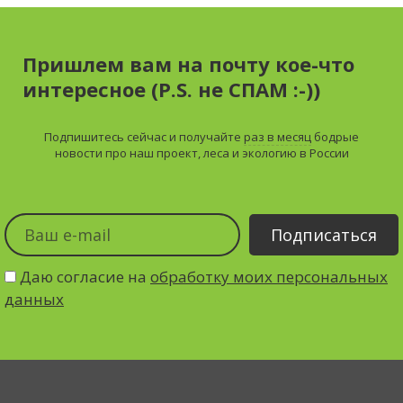
Пришлем вам на почту кое-что
интересное (P.S. не СПАМ :-))
Подпишитесь сейчас и получайте
раз в месяц
бодрые
новости про наш проект, леса и экологию в России
Даю согласие на
обработку моих персональных
данных