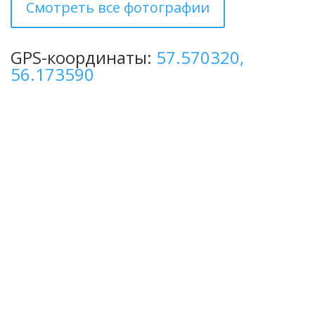
Смотреть все фотографии
GPS-координаты:
57.570320,
56.173590