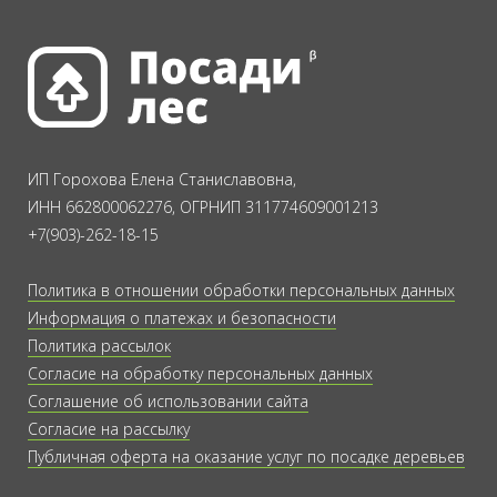
ИП Горохова Елена Станиславовна,
ИНН 662800062276, ОГРНИП 311774609001213
+7(903)-262-18-15
Политика в отношении обработки персональных данных
Информация о платежах и безопасности
Политика рассылок
Согласие на обработку персональных данных
Соглашение об использовании сайта
Согласие на рассылку
Публичная оферта на оказание услуг по посадке деревьев