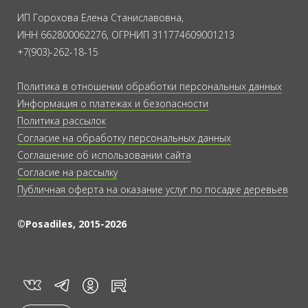
ИП Горохова Елена Станиславовна,
ИНН 662800062276, ОГРНИП 311774609001213
+7(903)-262-18-15
Политика в отношении обработки персональных данных
Информация о платежах и безопасности
Политика рассылок
Согласие на обработку персональных данных
Соглашение об использовании сайта
Согласие на рассылку
Публичная оферта на оказание услуг по посадке деревьев
©Posadiles, 2015-2026
vk
tg
rt
in