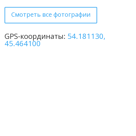
Смотреть все фотографии
GPS-координаты:
54.181130,
45.464100