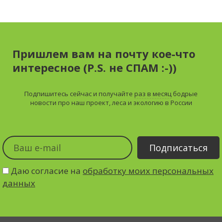
Пришлем вам на почту кое-что
интересное (P.S. не СПАМ :-))
Подпишитесь сейчас и получайте
раз в месяц
бодрые
новости про наш проект, леса и экологию в России
Даю согласие на
обработку моих персональных
данных