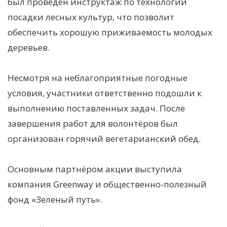
был проведён инструктаж по технологии
посадки лесных культур, что позволит
обеспечить хорошую приживаемость молодых
деревьев.
Несмотря на неблагоприятные погодные
условия, участники ответственно подошли к
выполнению поставленных задач. После
завершения работ для волонтёров был
организован горячий вегетарианский обед.
Основным партнёром акции выступила
компания Greenway и общественно-полезный
фонд «Зеленый путь».