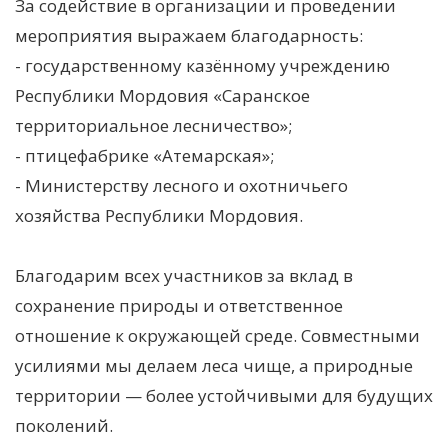
За содействие в организации и проведении
мероприятия выражаем благодарность:
- государственному казённому учреждению
Республики Мордовия «Саранское
территориальное лесничество»;
- птицефабрике «Атемарская»;
- Министерству лесного и охотничьего
хозяйства Республики Мордовия.
Благодарим всех участников за вклад в
сохранение природы и ответственное
отношение к окружающей среде. Совместными
усилиями мы делаем леса чище, а природные
территории — более устойчивыми для будущих
поколений.