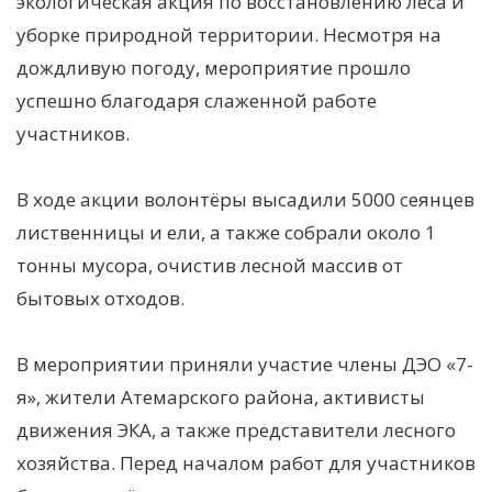
экологическая акция по восстановлению леса и
уборке природной территории. Несмотря на
дождливую погоду, мероприятие прошло
успешно благодаря слаженной работе
участников.
В ходе акции волонтёры высадили 5000 сеянцев
лиственницы и ели, а также собрали около 1
тонны мусора, очистив лесной массив от
бытовых отходов.
В мероприятии приняли участие члены ДЭО «7-
я», жители Атемарского района, активисты
движения ЭКА, а также представители лесного
хозяйства. Перед началом работ для участников