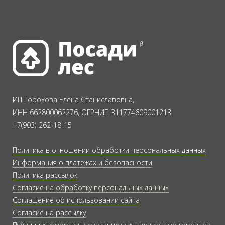
ИП Горохова Елена Станиславовна,
ИНН 662800062276, ОГРНИП 311774609001213
+7(903)-262-18-15
Политика в отношении обработки персональных данных
Информация о платежах и безопасности
Политика рассылок
Согласие на обработку персональных данных
Соглашение об использовании сайта
Согласие на рассылку