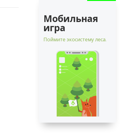
Мобильная
игра
Поймите экосистему леса.