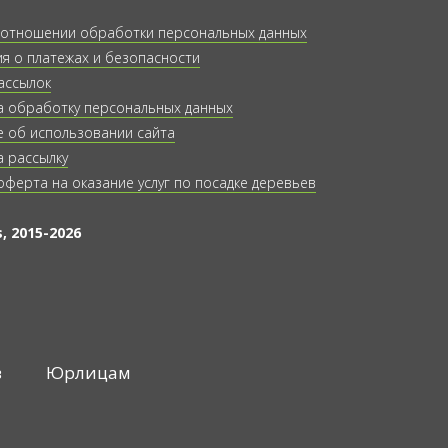
 отношении обработки персональных данных
 о платежах и безопасности
ассылок
а обработку персональных данных
 об использовании сайта
а рассылку
оферта на оказание услуг по посадке деревьев
, 2015-2026
в
Юрлицам