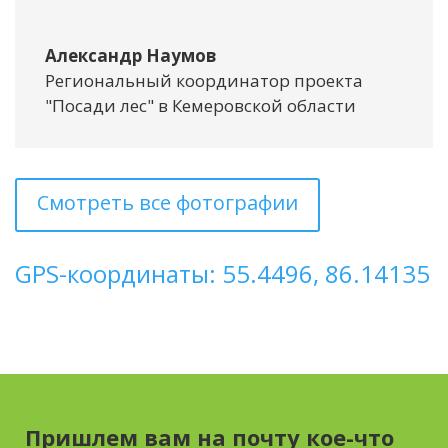
Александр Наумов
Региональный координатор проекта
"Посади лес" в Кемеровской области
Смотреть все фотографии
GPS-координаты: 55.4496, 86.14135
Пришлем вам на почту кое-что