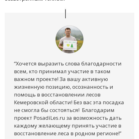
“Хочется выразить слова благодарности
всем, кто принимал участие в таком
важном проекте! За вашу активную
жизненную позицию, осознанность и
помощь в восстановлении лесов
Кемеровской области! Без вас эта посадка
не смогла бы состояться! Благодарим
проект PosadiLes.ru за возможность дать
каждому желающему принять участие в
восстановление леса в родном регионе!”