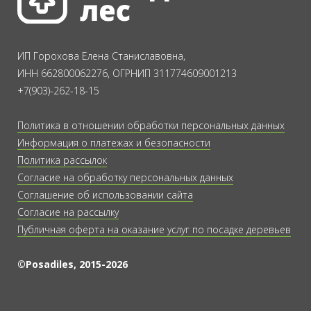
ИП Горохова Елена Станиславовна,
ИНН 662800062276, ОГРНИП 311774609001213
+7(903)-262-18-15
Политика в отношении обработки персональных данных
Информация о платежах и безопасности
Политика рассылок
Согласие на обработку персональных данных
Соглашение об использовании сайта
Согласие на рассылку
Публичная оферта на оказание услуг по посадке деревьев
©Posadiles, 2015-2026