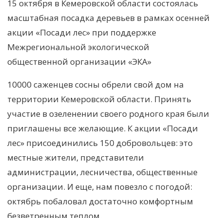
15 октября в Кемеровской области состоялась
масштабная посадка деревьев в рамках осенней
акции «Посади лес» при поддержке
Межрегиональной экологической
общественной организации «ЭКА»
10000 саженцев сосны обрели свой дом на
территории Кемеровской области. Принять
участие в озеленении своего родного края были
приглашены все желающие. К акции «Посади
лес» присоединились 150 добровольцев: это
местные жители, представители
администрации, лесничества, общественные
организации. И еще, нам повезло с погодой:
октябрь побаловал достаточно комфортным
безветренным теплом.