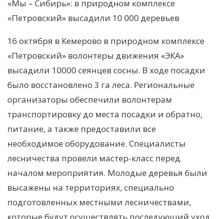
«Мы – Сибирь»: в природном комплексе
«Петровский» высадили 10 000 деревьев
16 октября в Кемерово в природном комплексе
«Петровский» волонтеры движения «ЭКА»
высадили 10000 сеянцев сосны. В ходе посадки
было восстановлено 3 га леса. Региональные
организаторы обеспечили волонтерам
транспортировку до места посадки и обратно,
питание, а также предоставили все
необходимое оборудование. Специалисты
лесничества провели мастер-класс перед
началом мероприятия. Молодые деревья были
высажены на территориях, специально
подготовленных местными лесничествами,
которые будут осуществлять последующий уход