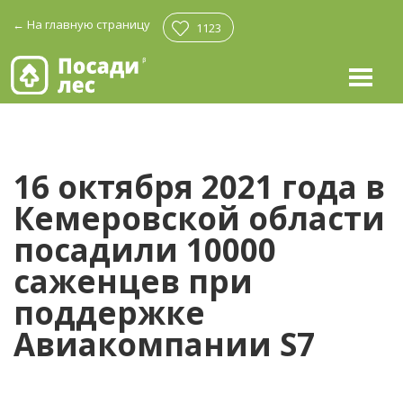
←
На главную страницу
1123
16 октября 2021 года в
Кемеровской области
посадили 10000
саженцев при
поддержке
Авиакомпании S7