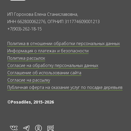
ИП Горохова Елена Станиславовна,
ИНН 662800062276, ОГРНИП 311774609001213
+7(903)-262-18-15
Политика в отношении обработки персональных данных
Информация о платежах и безопасности
Политика рассылок
Согласие на обработку персональных данных
Соглашение об использовании сайта
Согласие на рассылку
Публичная оферта на оказание услуг по посадке деревьев
©Posadiles, 2015-2026
vk
tg
rt
in