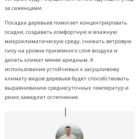
за саженцами.
Посадка деревьев помогает концентрировать
осадки, создавать комфортную и влажную
микроклиматическую среду, снижать ветровую
силу на уровне приземного слоя воздуха и
делать климат менее аридным. А
использование устойчивых к засушливому
климату видов деревьев будет способствовать
выравниванию среднесуточных температур и
резко замедлит остепнение.