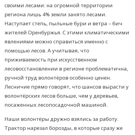
своими лесами: на огромной территории
региона лишь 4% земли занято лесами.
Наступает степь, пыльные бури и ветра – бич
жителей Оренбуржья. С этими климатическими
явлениями можно справиться именно с
помощью лесов. А учитывая, что
приживаемость при искусственном
лесовосстановлении в регионе проблематична,
ручной труд волонтёров особенно ценен.
Лесничие прямо говорят, что шансов вырасти у
волонтёрских лесов больше, чем у деревьев,
посаженных лесопосадочной машиной.
Наши волонтёры дружно взялись за работу.
Трактор нарезал борозды, в которые сразу же