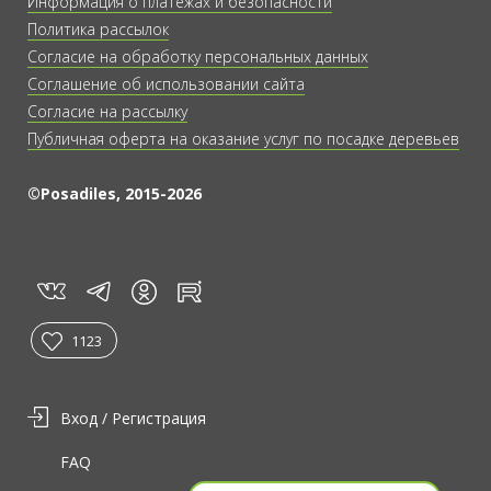
Информация о платежах и безопасности
Политика рассылок
Согласие на обработку персональных данных
Соглашение об использовании сайта
Согласие на рассылку
Публичная оферта на оказание услуг по посадке деревьев
©Posadiles, 2015-2026
vk
tg
rt
in
1123
Вход / Регистрация
FAQ