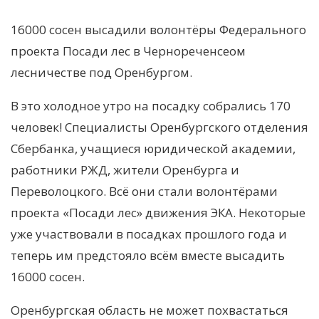
16000 сосен высадили волонтёры Федерального
проекта Посади лес в Чернореченсеом
лесничестве под Оренбургом.
В это холодное утро на посадку собрались 170
человек! Специалисты Оренбургского отделения
Сбербанка, учащиеся юридической академии,
работники РЖД, жители Оренбурга и
Переволоцкого. Всё они стали волонтёрами
проекта «Посади лес» движения ЭКА. Некоторые
уже участвовали в посадках прошлого года и
теперь им предстояло всём вместе высадить
16000 сосен.
Оренбургская область не может похвастаться