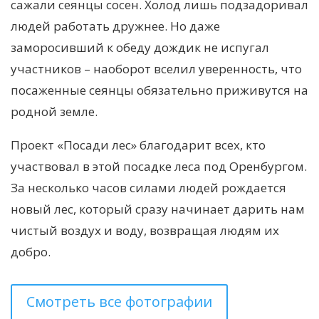
сажали сеянцы сосен. Холод лишь подзадоривал
людей работать дружнее. Но даже
заморосивший к обеду дождик не испугал
участников – наоборот вселил уверенность, что
посаженные сеянцы обязательно приживутся на
родной земле.
Проект «Посади лес» благодарит всех, кто
участвовал в этой посадке леса под Оренбургом.
За несколько часов силами людей рождается
новый лес, который сразу начинает дарить нам
чистый воздух и воду, возвращая людям их
добро.
Смотреть все фотографии