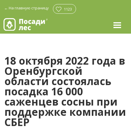
←
На главную страницу
1123
18 октября 2022 года в
Оренбургской
области состоялась
посадка 16 000
саженцев сосны при
поддержке компании
СБЕР