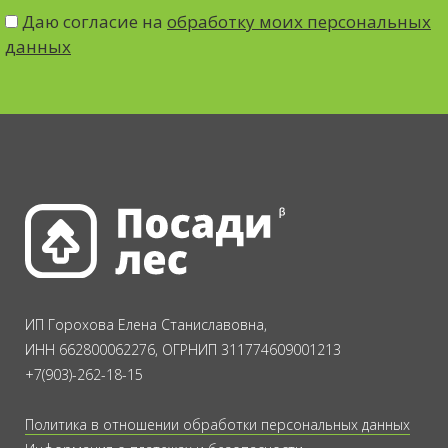
Даю согласие на
обработку моих персональных
данных
ИП Горохова Елена Станиславовна,
ИНН 662800062276, ОГРНИП 311774609001213
+7(903)-262-18-15
Политика в отношении обработки персональных данных