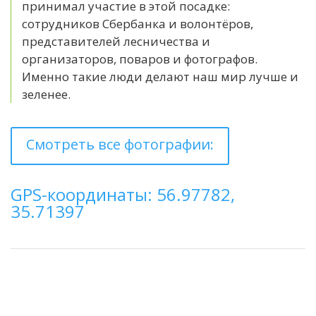
принимал участие в этой посадке:
сотрудников Сбербанка и волонтёров,
представителей лесничества и
организаторов, поваров и фотографов.
Именно такие люди делают наш мир лучше и
зеленее.
Смотреть все фотографии:
GPS-координаты: 56.97782,
35.71397