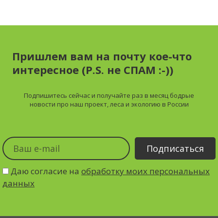
Пришлем вам на почту кое-что
интересное (P.S. не СПАМ :-))
Подпишитесь сейчас и получайте
раз в месяц
бодрые
новости про наш проект, леса и экологию в России
Даю согласие на
обработку моих персональных
данных