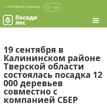
←
На главную страницу
1123
19 сентября в
Калининском районе
Тверской области
состоялась посадка 12
000 деревьев
совместно с
компанией СБЕР