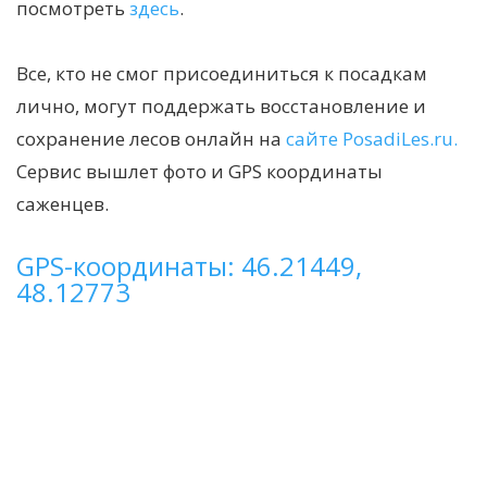
посмотреть
здесь
.
Все, кто не смог присоединиться к посадкам
лично, могут поддержать восстановление и
сохранение лесов онлайн на
сайте
PosadiLes.ru.
Сервис вышлет фото и GPS координаты
саженцев.
GPS-координаты: 46.21449,
48.12773