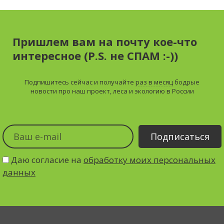
Пришлем вам на почту кое-что
интересное (P.S. не СПАМ :-))
Подпишитесь сейчас и получайте
раз в месяц
бодрые
новости про наш проект, леса и экологию в России
Даю согласие на
обработку моих персональных
данных