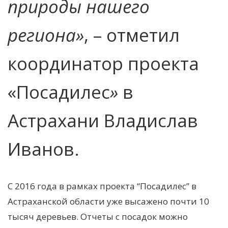
природы нашего
региона»
, – отметил
координатор проекта
«Посадилес
»
в
Астрахани Владислав
Иванов.
С 2016 года в рамках проекта “Посадилес” в
Астраханской области уже высажено почти 10
тысяч деревьев. Отчеты с посадок можно