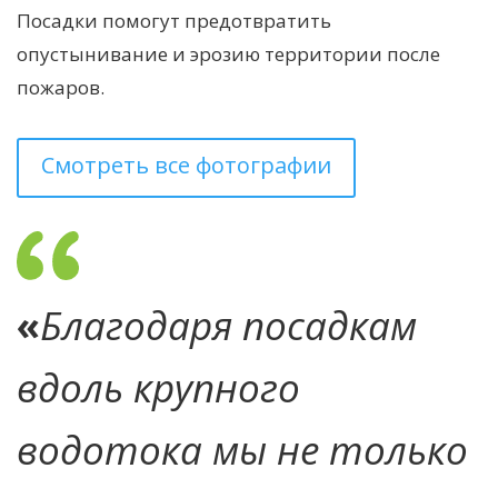
Посадки помогут предотвратить
опустынивание и эрозию территории после
пожаров.
Смотреть все фотографии
«
Благодаря посадкам
вдоль крупного
водотока мы не только