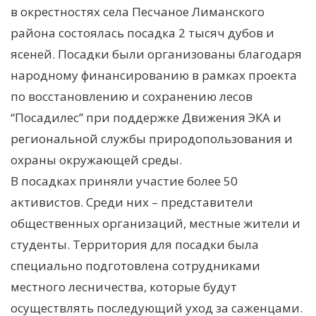
в окрестностях села Песчаное Лиманского
района состоялась посадка 2 тысяч дубов и
ясеней. Посадки были организованы благодаря
народному финансированию в рамках проекта
по восстановлению и сохранению лесов
“Посадилес” при поддержке Движения ЭКА и
региональной службы природопользования и
охраны окружающей среды.
В посадках приняли участие более 50
активистов.
Среди них – представители
общественных организаций, местные жители и
студенты. Территория для посадки была
специально подготовлена сотрудниками
местного лесничества, которые будут
осуществлять последующий уход за саженцами.