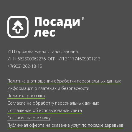
ИП Горохова Елена Станиславовна,
ИНН 662800062276, ОГРНИП 311774609001213
+7(903)-262-18-15
Политика в отношении обработки персональных данных
Информация о платежах и безопасности
Политика рассылок
Согласие на обработку персональных данных
Соглашение об использовании сайта
Согласие на рассылку
Публичная оферта на оказание услуг по посадке деревьев