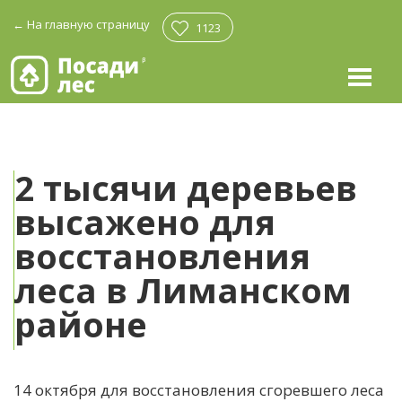
←
На главную страницу
1123
2 тысячи деревьев
высажено для
восстановления
леса в Лиманском
районе
14 октября для восстановления сгоревшего леса