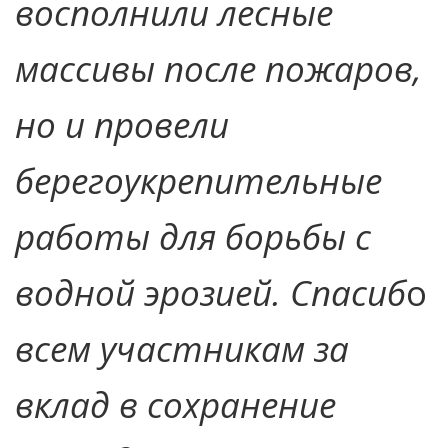
восполнили лесные
массивы после пожаров,
но и провели
берегоукрепительные
работы для борьбы с
водной эрозией. Спасиб
о
всем участникам за
вклад в сохранение