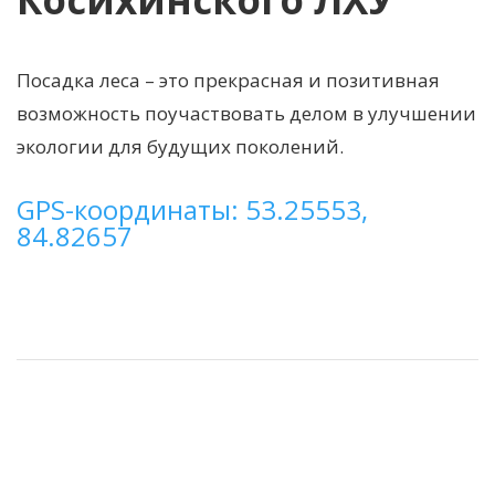
Посадка леса – это прекрасная и позитивная
возможность поучаствовать делом в улучшении
экологии для будущих поколений.
GPS-координаты: 53.25553,
84.82657