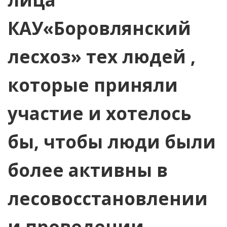
КАУ«Боровлянский
лесхоз» тех людей ,
которые приняли
участие и хотелось
бы, чтобы люди были
более активны в
лесовосстановлении
и проведении