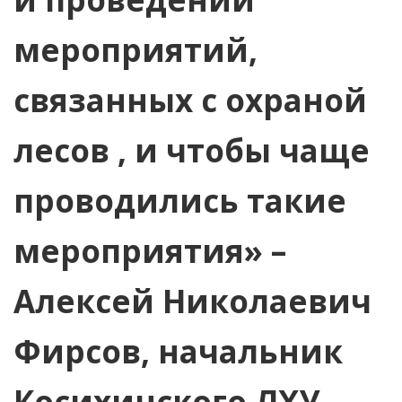
мероприятий,
связанных с охраной
лесов , и чтобы чаще
проводились такие
мероприятия» –
Алексей Николаевич
Фирсов, начальник
Косихинского ЛХУ