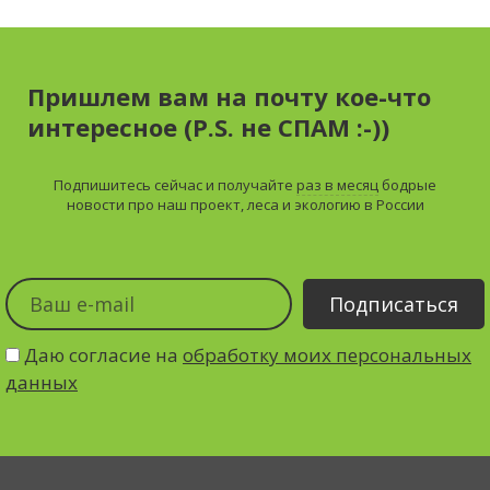
Пришлем вам на почту кое-что
интересное (P.S. не СПАМ :-))
Подпишитесь сейчас и получайте
раз в месяц
бодрые
новости про наш проект, леса и экологию в России
Даю согласие на
обработку моих персональных
данных