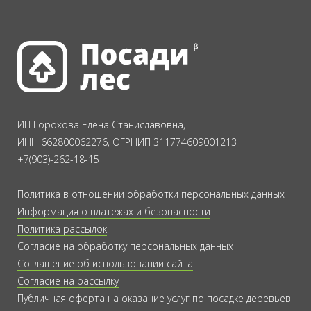
ИП Горохова Елена Станиславовна,
ИНН 662800062276, ОГРНИП 311774609001213
+7(903)-262-18-15
Политика в отношении обработки персональных данных
Информация о платежах и безопасности
Политика рассылок
Согласие на обработку персональных данных
Соглашение об использовании сайта
Согласие на рассылку
Публичная оферта на оказание услуг по посадке деревьев