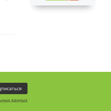
льных данных