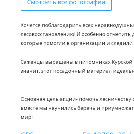
Смотреть все фотографии
Хочется поблагодарить всех неравнодушны
лесовосстановлению! И особенно отметить 
которые помогли в организации и следили 
Саженцы выращены в питомниках Курской о
значит, этот посадочный материал идеальн
Основная цель акции- помочь лесничеству 
вместе мы научились беречь и приумножат
мир!