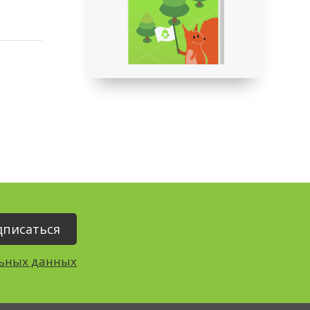
льных данных