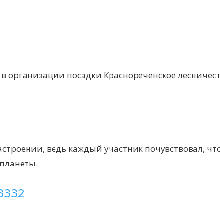
в организации посадки Краснореченское лесничест
строении, ведь каждый участник почувствовал, чт
 планеты.
3332