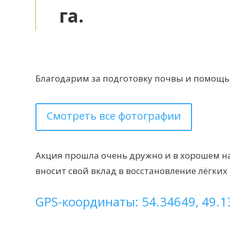
га.
Благодарим за подготовку почвы и помощь 
Смотреть все фотографии
Акция прошла очень дружно и в хорошем на
вносит свой вклад в восстановление лёгких
GPS-координаты: 54.34649, 49.1