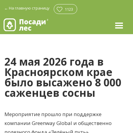
←
На главную страницу
1123
24 мая 2026 года в
Красноярском крае
было высажено 8 000
саженцев сосны
Мероприятие прошло при поддержке
компании Greenway Global и общественно
полезного фонда «Зелёный путь».