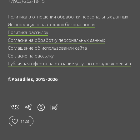
+7(903)-262-18-15
Политика в отношении обработки персональных данных
Информация о платежах и безопасности
Политика рассылок
Согласие на обработку персональных данных
Соглашение об использовании сайта
Согласие на рассылку
Публичная оферта на оказание услуг по посадке деревьев
©Posadiles, 2015-2026
vk
tg
rt
in
1123