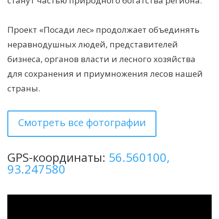
станут частью природного богатства региона.
Проект «Посади лес» продолжает объединять
неравнодушных людей, представителей
бизнеса, органов власти и лесного хозяйства
для сохранения и приумножения лесов нашей
страны.
Смотреть все фотографии
GPS-координаты:
56.560100,
93.247580