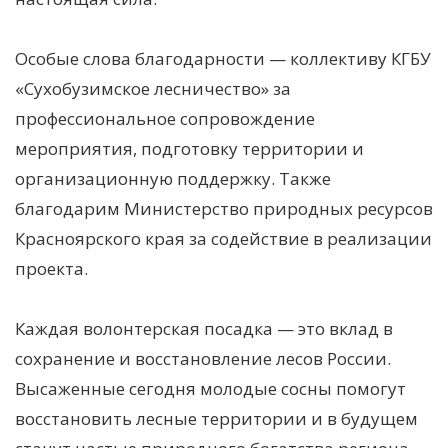
Особые слова благодарности — коллективу КГБУ
«Сухобузимское лесничество» за
профессиональное сопровождение
мероприятия, подготовку территории и
организационную поддержку. Также
благодарим Министерство природных ресурсов
Красноярского края за содействие в реализации
проекта.
Каждая волонтерская посадка — это вклад в
сохранение и восстановление лесов России.
Высаженные сегодня молодые сосны помогут
восстановить лесные территории и в будущем