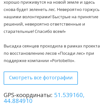
хорошо приживутся на новой земле и здесь
снова будет зеленеть лес. Невероятно горжусь
нашими волонтерами! Быстрые на принятие
решений, невероятно ответственные и
старательные! Спасибо всем!»
Высадка сеянцев проходила в рамках проекта
по восстановлению лесов «Посади лес» при
поддержке компании «Portobello».
Смотреть все фотографии
GPS-координаты:
51.539160,
44.884910