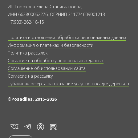
ИП Горохова Елена Станиславовна,
ИНН 662800062276, ОГРНИП 311774609001213
+7(903)-262-18-15
Политика в отношении обработки персональных данных
Информация о платежах и безопасности
Политика рассылок
Согласие на обработку персональных данных
Соглашение об использовании сайта
Согласие на рассылку
Публичная оферта на оказание услуг по посадке деревьев
©Posadiles, 2015-2026
vk
tg
rt
in