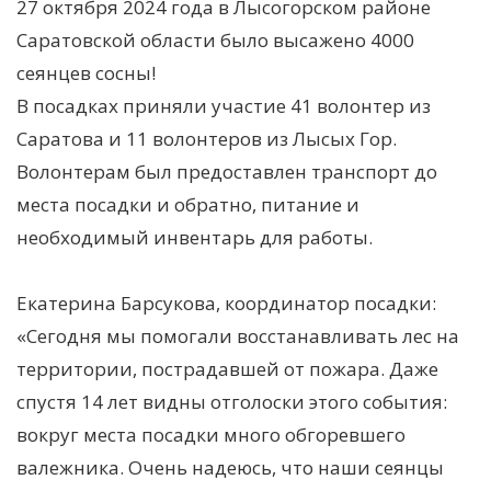
27 октября 2024 года в Лысогорском районе
Саратовской области было высажено 4000
сеянцев сосны!
В посадках приняли участие 41 волонтер из
Саратова и 11 волонтеров из Лысых Гор.
Волонтерам был предоставлен транспорт до
места посадки и обратно, питание и
необходимый инвентарь для работы.
Екатерина Барсукова, координатор посадки:
«Сегодня мы помогали восстанавливать лес на
территории, пострадавшей от пожара. Даже
спустя 14 лет видны отголоски этого события:
вокруг места посадки много обгоревшего
валежника. Очень надеюсь, что наши сеянцы