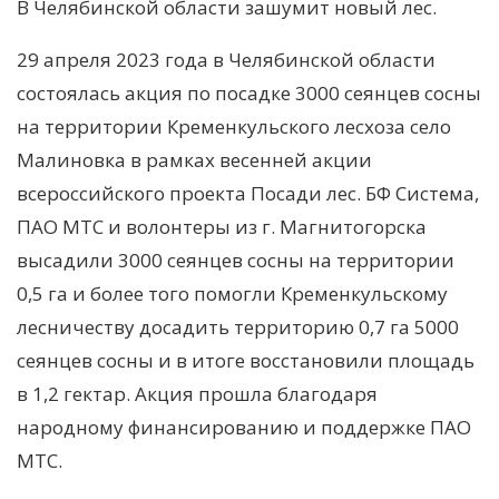
В Челябинской области зашумит новый лес.
29 апреля 2023 года в Челябинской области
состоялась акция по посадке 3000 сеянцев сосны
на территории Кременкульского лесхоза село
Малиновка в рамках весенней акции
всероссийского проекта Посади лес. БФ Система,
ПАО МТС и волонтеры из г. Магнитогорска
высадили 3000 сеянцев сосны на территории
0,5 га и более того помогли Кременкульскому
лесничеству досадить территорию 0,7 га 5000
сеянцев сосны и в итоге восстановили площадь
в 1,2 гектар. Акция прошла благодаря
народному финансированию и поддержке ПАО
МТС.