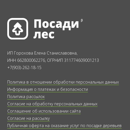
ИП Горохова Елена Станиславовна,
ИНН 662800062276, ОГРНИП 311774609001213
+7(903)-262-18-15
Политика в отношении обработки персональных данных
Информация о платежах и безопасности
Политика рассылок
Согласие на обработку персональных данных
Соглашение об использовании сайта
Согласие на рассылку
Публичная оферта на оказание услуг по посадке деревьев