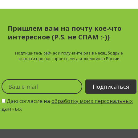
Пришлем вам на почту кое-что
интересное (P.S. не СПАМ :-))
Подпишитесь сейчас и получайте
раз в месяц
бодрые
новости про наш проект, леса и экологию в России
Даю согласие на
обработку моих персональных
данных