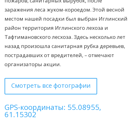
пожаров, санитарных вырубок, после
заражения леса жуком-короедом. Этой весной
местом нашей посадки был выбран Иглинский
район территория Иглинского лехоза и
Тафтимановского лесхоза. Здесь несколько лет
назад произошла санитарная рубка деревьев,
пострадавших от вредителей, – отмечают
организаторы акции.
Смотреть все фотографии
GPS-координаты: 55.08955,
61.15302