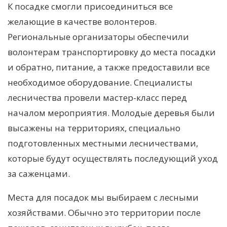
К посадке смогли присоединиться все
желающие в качестве волонтеров.
Региональные организаторы обеспечили
волонтерам транспортировку до места посадки
и обратно, питание, а также предоставили все
необходимое оборудование. Специалисты
лесничества провели мастер-класс перед
началом мероприятия. Молодые деревья были
высажены на территориях, специально
подготовленных местными лесничествами,
которые будут осуществлять последующий уход
за саженцами.
Места для посадок мы выбираем с лесными
хозяйствами. Обычно это территории после