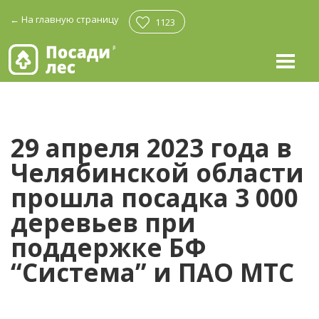
←
На главную страницу
1123
29 апреля 2023 года в
Челябинской области
прошла посадка 3 000
деревьев при
поддержке БФ
“Система” и ПАО МТС