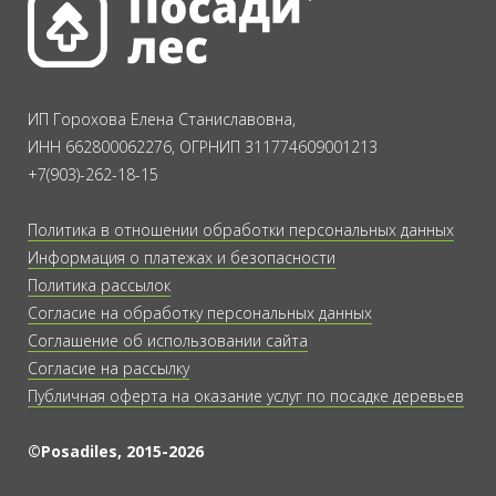
ИП Горохова Елена Станиславовна,
ИНН 662800062276, ОГРНИП 311774609001213
+7(903)-262-18-15
Политика в отношении обработки персональных данных
Информация о платежах и безопасности
Политика рассылок
Согласие на обработку персональных данных
Соглашение об использовании сайта
Согласие на рассылку
Публичная оферта на оказание услуг по посадке деревьев
©Posadiles, 2015-2026