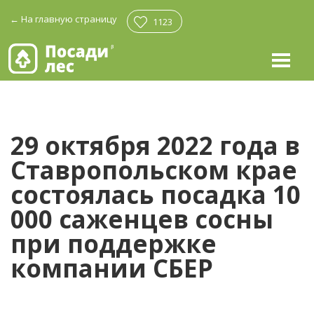
←
На главную страницу
1123
29 октября 2022 года в
Ставропольском крае
состоялась посадка 10
000 саженцев сосны
при поддержке
компании СБЕР