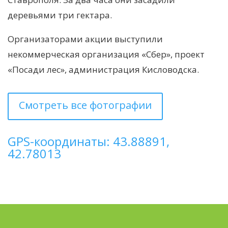
деревьями три гектара.
Организаторами акции выступили
некоммерческая организация «Сбер», проект
«Посади лес», администрация Кисловодска.
Смотреть все фотографии
GPS-координаты: 43.88891,
42.78013