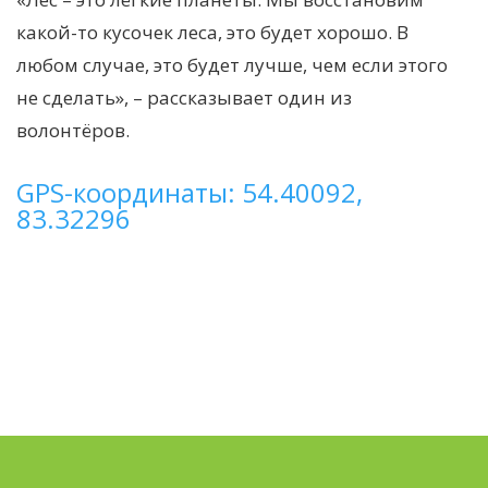
какой-то кусочек леса, это будет хорошо. В
любом случае, это будет лучше, чем если этого
не сделать», – рассказывает один из
волонтёров.
GPS-координаты: 54.40092,
83.32296