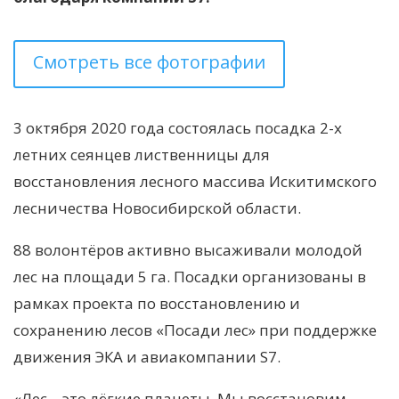
Смотреть все фотографии
3 октября 2020 года состоялась посадка 2-х
летних сеянцев лиственницы для
восстановления лесного массива Искитимского
лесничества Новосибирской области.
88 волонтёров
активно высаживали молодой
лес на площади 5 га.
Посадки организованы в
рамках проекта по восстановлению и
сохранению лесов «Посади лес» при поддержке
движения ЭКА и авиакомпании S7.
«Лес – это лёгкие планеты. Мы восстановим