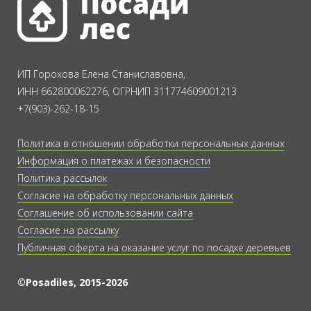
ИП Горохова Елена Станиславовна,
ИНН 662800062276, ОГРНИП 311774609001213
+7(903)-262-18-15
Политика в отношении обработки персональных данных
Информация о платежах и безопасности
Политика рассылок
Согласие на обработку персональных данных
Соглашение об использовании сайта
Согласие на рассылку
Публичная оферта на оказание услуг по посадке деревьев
©Posadiles, 2015-2026