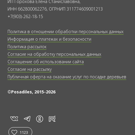
ИП Горохова Елена Станиславовна,
ИНН 662800062276, ОГРНИП 311774609001213
+7(903)-262-18-15
Политика в отношении обработки персональных данных
Информация о платежах и безопасности
Политика рассылок
Согласие на обработку персональных данных
Соглашение об использовании сайта
Согласие на рассылку
Публичная оферта на оказание услуг по посадке деревьев
©Posadiles, 2015-2026
vk
tg
rt
in
1123