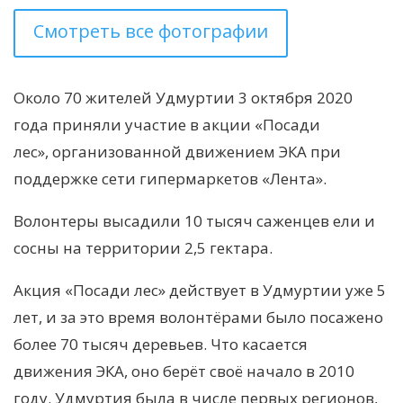
Смотреть все фотографии
Около 70 жителей Удмуртии 3 октября 2020
года приняли участие в акции «Посади
лес», организованной движением ЭКА
при
поддержке сети гипермаркетов «Лента»
.
Волонтеры высадили 10 тысяч саженцев ели и
сосны на территории 2,5 гектара.
Акция «Посади лес» действует в Удмуртии уже 5
лет, и за это время волонтёрами было посажено
более 70 тысяч деревьев. Что касается
движения ЭКА, оно берёт своё начало в 2010
году. Удмуртия была в числе первых регионов,