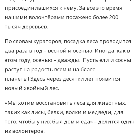
присоединившихся к нему. За всё это время
нашими волонтёрами посажено более 200
тысяч деревьев.
По словам кураторов, посадка леса проводится
два раза в год – весной и осенью. Иногда, как в
этом году, осенью – дважды. Пусть ели и сосны
растут на радость всем и на благо
планеты! Здесь через десятки лет появится
новый хвойный лес.
«Мы хотим восстановить леса для животных,
таких как лисы, белки, волки и медведи, для
того, чтобы у них был дом и еда» – делится один
из волонтёров.