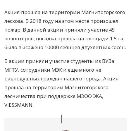
Акция прошла на территории Магнитогорского
лесхоза. В 2018 году на этом месте произошел
пожар. В данной акции приняли участие 45
волонтеров, посадка прошла на площади 1.5 га
было высажено 10000 сеянцев двухлетних сосен.
В акции приняли участие студенты из ВУЗа
МГТУ, сотрудники МЭК и еще много не
равнодушных граждан нашего города. Акция
прошла на территории Магнитогорского
лесничества при поддержке МЭОО ЭКА,
VIESSMANN.