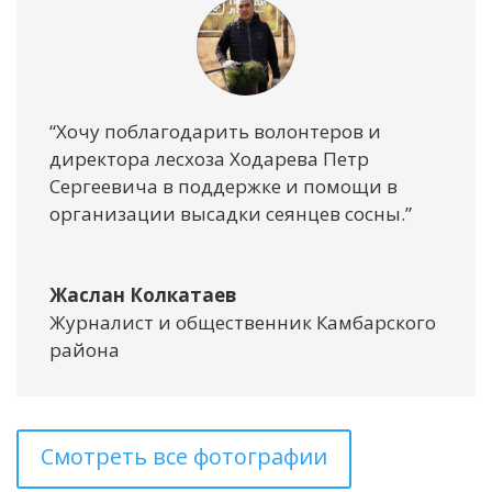
“Хочу поблагодарить волонтеров и
директора лесхоза Ходарева Петр
Сергеевича в поддержке и помощи в
организации высадки сеянцев сосны.”
Жаслан Колкатаев
Журналист и общественник Камбарского
района
Смотреть все фотографии