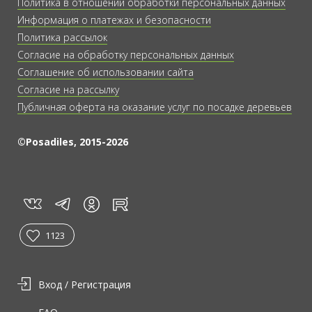
Политика в отношении обработки персональных данных
Информация о платежах и безопасности
Политика рассылок
Согласие на обработку персональных данных
Соглашение об использовании сайта
Согласие на рассылку
Публичная оферта на оказание услуг по посадке деревьев
©Posadiles, 2015-2026
vk
tg
rt
in
1123
Вход / Регистрация