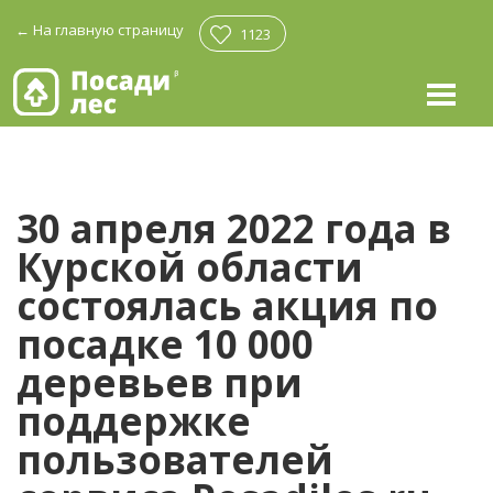
←
На главную страницу
1123
30 апреля 2022 года в
Курской области
состоялась акция по
посадке 10 000
деревьев при
поддержке
пользователей