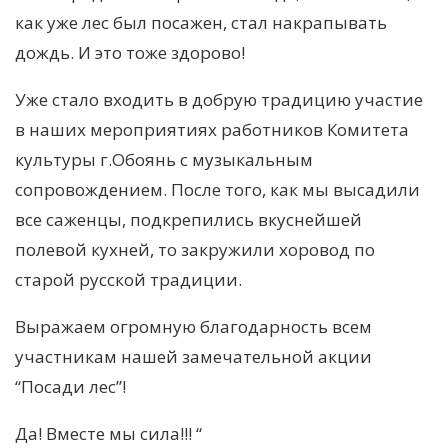
как уже лес был посажен, стал накрапывать
дождь. И это тоже здорово!
Уже стало входить в добрую традицию участие
в наших мероприятиях работников Комитета
культуры г.Обоянь с музыкальным
сопровождением. После того, как мы высадили
все саженцы, подкрепились вкуснейшей
полевой кухней, то закружили хоровод по
старой русской традиции.
Выражаем огромную благодарность всем
участникам нашей замечательной акции
“Посади лес”!
Да! Вместе мы сила!!! “