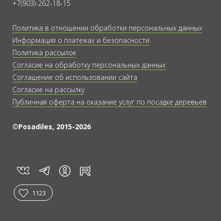
+7(903)-262-18-15
Политика в отношении обработки персональных данных
Информация о платежах и безопасности
Политика рассылок
Согласие на обработку персональных данных
Соглашение об использовании сайта
Согласие на рассылку
Публичная оферта на оказание услуг по посадке деревьев
©Posadiles, 2015-2026
vk
tg
rt
in
1123