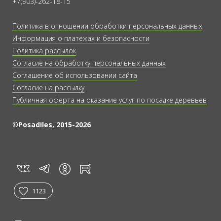
+7(903)-262-18-15
Политика в отношении обработки персональных данных
Информация о платежах и безопасности
Политика рассылок
Согласие на обработку персональных данных
Соглашение об использовании сайта
Согласие на рассылку
Публичная оферта на оказание услуг по посадке деревьев
©Posadiles, 2015-2026
vk
tg
rt
in
1123