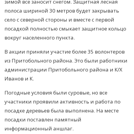
зимой все заносит снегом. Защитная лесная
полоса шириной 30 метров будет закрывать
село с северной стороны и вместе с первой
посадкой полностью смыкает защитное кольцо
вокруг населенного пункта.
В акции приняли участие более 35 волонтеров
из Притобольного района. Это были работники
администрации Притобольного района и К/Х
Иванов и К.
Погодные условия были суровые, но все
участники проявили активность и работа по
посадке деревьев была выполнена. На месте
посадки поставлен памятный
информационный аншлаг.