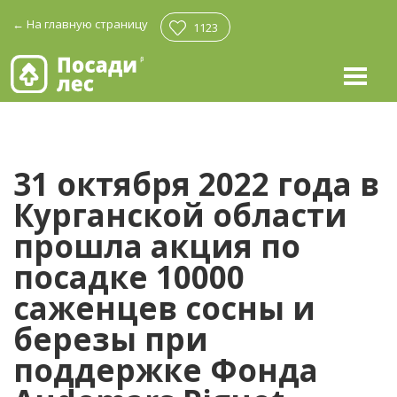
←
На главную страницу
1123
31 октября 2022 года в
Курганской области
прошла акция по
посадке 10000
саженцев сосны и
березы при
поддержке Фонда