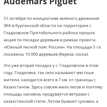
Audemars Piguet
31 октября по инициативе зелёного движения
ЭКА в Курганской области на территории с.
Гладковское Притобольного района прошла
акция по посадке деревьев в рамках проекта
«Южный лесной пояс России». На площади 5 га
посажены 10 000 деревьев (береза, сосна).
Это уже вторая посадка у с. Гладковское в этом
году. Гладковка, так село называют местные
жители, находится всего в 7 км. от границы с
Казахстаном. Здесь совсем мало лесов и поэтому
площадь насквозь продувается ветрами с
казахстанской степи. Летом бывают суховеи, а