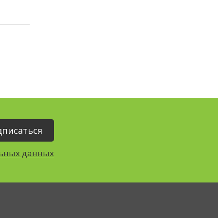
льных данных