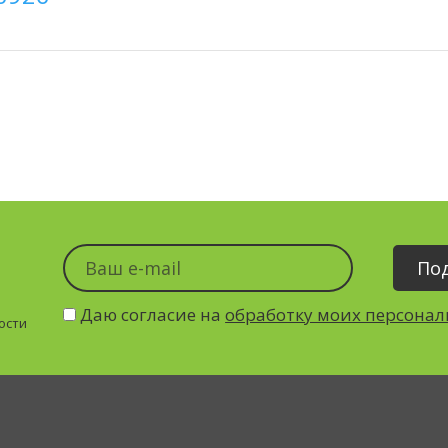
Даю согласие на
обработку моих персона
ости