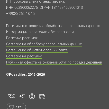
ИП Горохова Елена Станиславовна,
ИНН 662800062276, ОГРНИП 311774609001213
+7(903)-262-18-15
Политика в отношении обработки персональных данных
Информация о платежах и безопасности
Политика рассылок
Согласие на обработку персональных данных
Соглашение об использовании сайта
Согласие на рассылку
Публичная оферта на оказание услуг по посадке деревьев
©Posadiles, 2015-2026
vk
tg
rt
in
1123