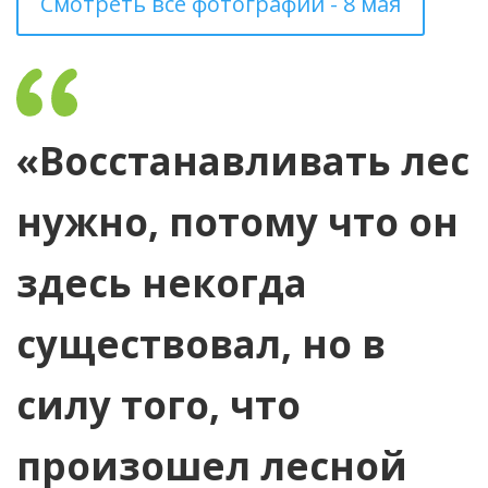
Смотреть все фотографии - 8 мая
«Восстанавливать лес
нужно, потому что он
здесь некогда
существовал, но в
силу того, что
произошел лесной