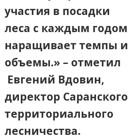
участия в посадки
леса с каждым годом
наращивает темпы и
объемы.» – отметил
Евгений Вдовин,
директор Саранского
территориального
лесничества.