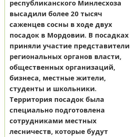
республиканского Минлесхоза
высадили более 20 тысяч
саженцев сосны в ходе двух
посадок в Мордовии. В посадках
приняли участие представители
региональных органов власти,
общественных организаций,
бизнеса, местные жители,
студенты и школьники.
Территория посадок была
специально подготовлена
сотрудниками местных
лесничеств, которые будут