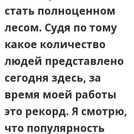
стать полноценном
лесом. Судя по тому
какое количество
людей представлено
сегодня здесь, за
время моей работы
это рекорд. Я смотрю,
что популярность