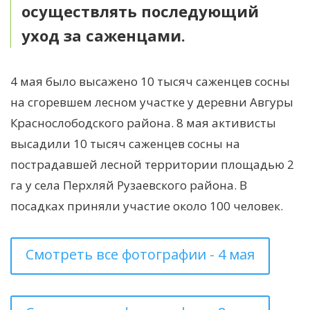
осуществлять последующий
уход за саженцами.
4 мая было высажено 10 тысяч саженцев сосны
на сгоревшем лесном участке у деревни Авгуры
Краснослободского района. 8 мая активисты
высадили 10 тысяч саженцев сосны на
пострадавшей лесной территории площадью 2
га у села Перхляй Рузаевского района. В
посадках приняли участие около 100 человек.
Смотреть все фотографии - 4 мая