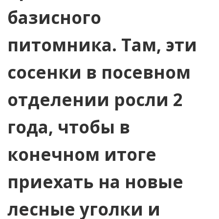
базисного
питомника. Там, эти
сосенки в посевном
отделении росли 2
года, чтобы в
конечном итоге
приехать на новые
лесные уголки и