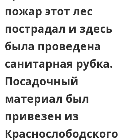
пожар этот лес
пострадал и здесь
была проведена
санитарная рубка.
Посадочный
материал был
привезен из
Краснослободского