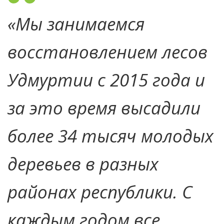
«Мы занимаемся
восстановлением лесов
Удмуртии с 2015 года и
за это время высадили
более 34 тысяч молодых
деревьев в разных
районах республики. С
каждым годом все