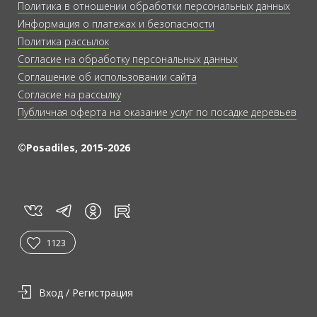
Политика в отношении обработки персональных данных
Информация о платежах и безопасности
Политика рассылок
Согласие на обработку персональных данных
Соглашение об использовании сайта
Согласие на рассылку
Публичная оферта на оказание услуг по посадке деревьев
©Posadiles, 2015-2026
vk
tg
rt
in
1123
Вход / Регистрация