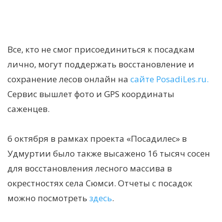
Все, кто не смог присоединиться к посадкам
лично, могут поддержать восстановление и
сохранение лесов онлайн на
сайте
PosadiLes.ru.
Сервис вышлет фото и GPS координаты
саженцев.
6 октября в рамках проекта «Посадилес» в
Удмуртии было также высажено 16 тысяч сосен
для восстановления лесного массива в
окрестностях села Сюмси. Отчеты с посадок
можно посмотреть
здесь
.