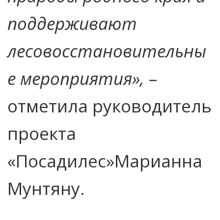
поддерживают
лесовосстановительны
е мероприятия»,
–
отметила руководитель
проекта
«Посадилес»Марианна
Мунтяну.