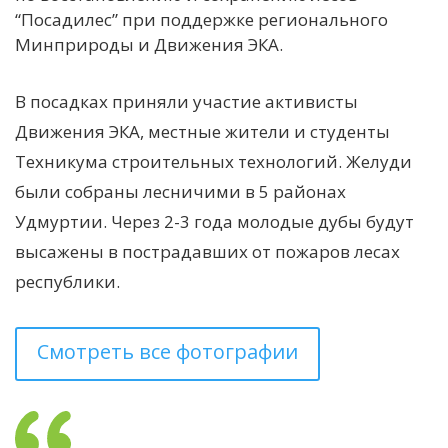
“Посадилес” при поддержке регионального
Минприроды и Движения ЭКА.
В посадках приняли участие активисты
Движения ЭКА, местные жители и студенты
Техникума строительных технологий. Желуди
были собраны лесничими в 5 районах
Удмуртии. Через 2-3 года молодые дубы будут
высажены в пострадавших от пожаров лесах
республики.
Смотреть все фотографии