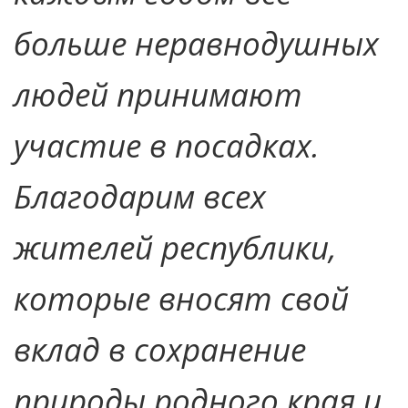
больше неравнодушных
людей принимают
участие в посадках.
Благодарим всех
жителей республики,
которые вносят свой
вклад в сохранение
природы родного края и