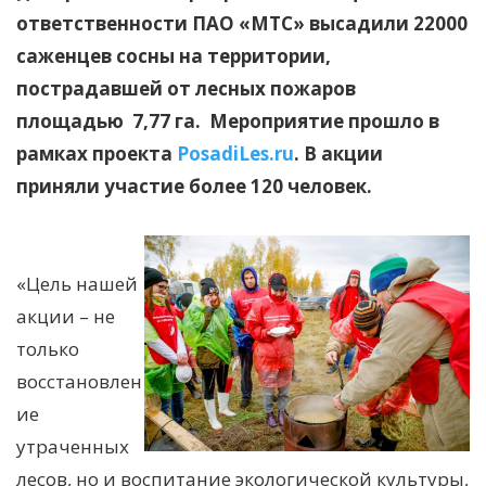
ответственности ПАО «МТС» высадили 22000
саженцев сосны на территории,
пострадавшей от лесных пожаров
площадью 7,77 га. Мероприятие прошло в
рамках проекта
PosadiLes.ru
. В акции
приняли участие более 120 человек.
«Цель нашей
акции – не
только
восстановлен
ие
утраченных
лесов, но и воспитание экологической культуры,