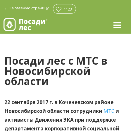
←
На главную страницу
1123
Посади лес с МТС в
Новосибирской
области
22 сентября 2017 г. в Коченевском районе
Новосибирской области сотрудники
МТС
и
активисты Движения ЭКА при поддержке
департамента корпоративной социальной