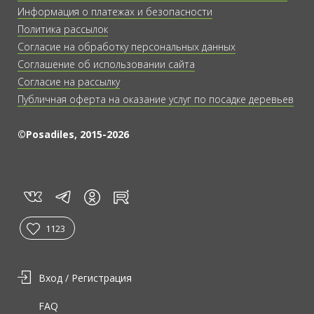
Информация о платежах и безопасности
Политика рассылок
Согласие на обработку персональных данных
Соглашение об использовании сайта
Согласие на рассылку
Публичная оферта на оказание услуг по посадке деревьев
©Posadiles, 2015-2026
vk
tg
rt
in
1123
Вход / Регистрация
FAQ