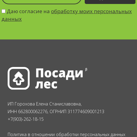
Даю согласие на
обработку моих персональных
данных
ИП Горохова Елена Станиславовна,
ИНН 662800062276, ОГРНИП 311774609001213
+7(903)-262-18-15
Политика в отношении обработки персональных данных