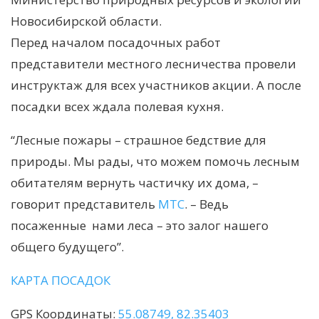
Новосибирской области.
Перед началом посадочных работ
представители местного лесничества провели
инструктаж для всех участников акции. А после
посадки всех ждала полевая кухня.
“Лесные пожары – страшное бедствие для
природы. Мы рады, что можем помочь лесным
обитателям вернуть частичку их дома, –
говорит представитель
МТС
. – Ведь
посаженные нами леса – это залог нашего
общего будущего”.
КАРТА ПОСАДОК
GPS Координаты:
55.08749, 82.35403