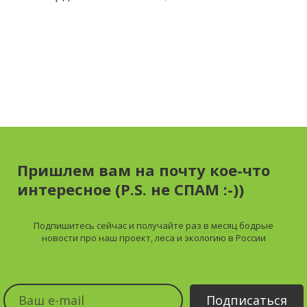
Пришлем вам на почту кое-что
интересное (P.S. не СПАМ :-))
Подпишитесь сейчас и получайте
раз в месяц
бодрые
новости про наш проект, леса и экологию в России