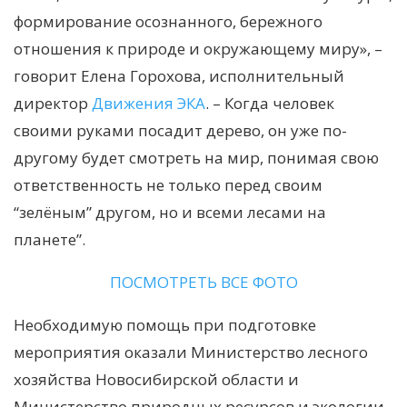
формирование осознанного, бережного
отношения к природе и окружающему миру», –
говорит Елена Горохова, исполнительный
директор
Движения ЭКА
. – Когда человек
своими руками посадит дерево, он уже по-
другому будет смотреть на мир, понимая свою
ответственность не только перед своим
“зелёным” другом, но и всеми лесами на
планете”.
ПОСМОТРЕТЬ ВСЕ ФОТО
Необходимую помощь при подготовке
мероприятия оказали Министерство лесного
хозяйства Новосибирской области и
Министерство природных ресурсов и экологии