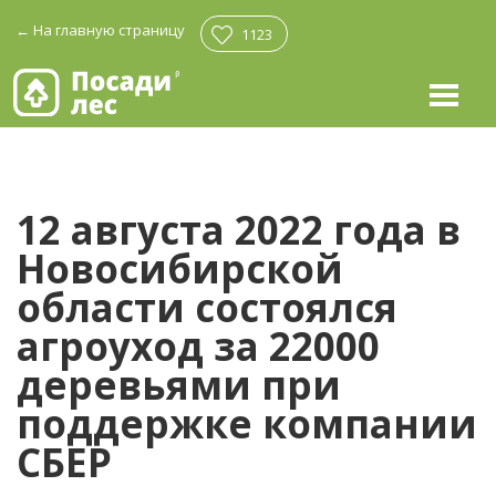
←
На главную страницу
1123
12 августа 2022 года в
Новосибирской
области состоялся
агроуход за 22000
деревьями при
поддержке компании
СБЕР