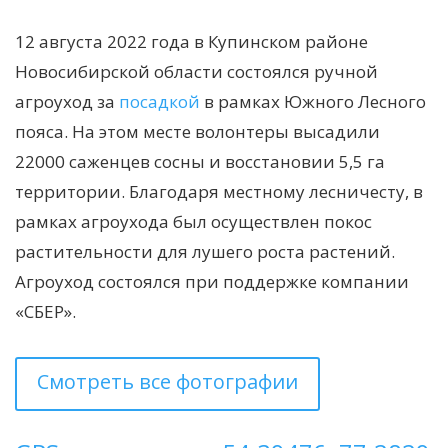
12 августа 2022 года в Купинском районе
Новосибирской области состоялся ручной
агроуход за
посадкой
в рамках Южного Лесного
пояса. На этом месте волонтеры высадили
22000 саженцев сосны и восстановии 5,5 га
территории. Благодаря местному лесничесту, в
рамках агроухода был осуществлен покос
растительности для лушего роста растений.
Агроуход состоялся при поддержке компании
«СБЕР».
Смотреть все фотографии