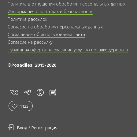
Политика в отношении обработки персональных данных
Информация о платежах и безопасности
Политика рассылок
Согласие на обработку персональных данных
Соглашение об использовании сайта
Согласие на рассылку
Публичная оферта на оказание услуг по посадке деревьев
©Posadiles, 2015-2026
vk
tg
rt
in
1123
Вход / Регистрация