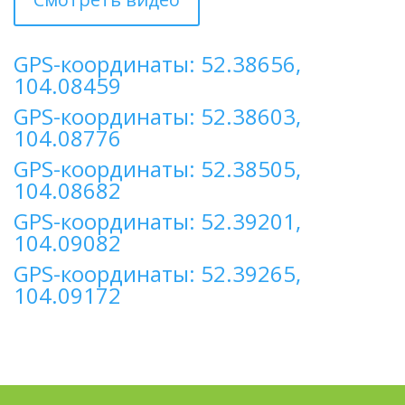
GPS-координаты: 52.38656,
104.08459
GPS-координаты: 52.38603,
104.08776
GPS-координаты: 52.38505,
104.08682
GPS-координаты: 52.39201,
104.09082
GPS-координаты: 52.39265,
104.09172