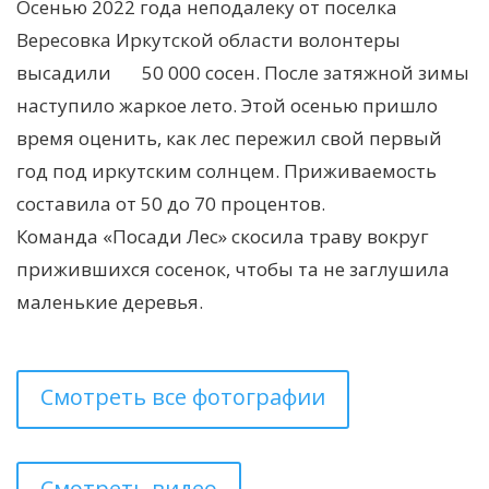
Осенью 2022 года неподалеку от поселка
Вересовка Иркутской области волонтеры
высадили 50 000 сосен. После затяжной зимы
наступило жаркое лето. Этой осенью пришло
время оценить, как лес пережил свой первый
год под иркутским солнцем. Приживаемость
составила от 50 до 70 процентов.
Команда «Посади Лес» скосила траву вокруг
прижившихся сосенок, чтобы та не заглушила
маленькие деревья.
Смотреть все фотографии
Смотреть видео