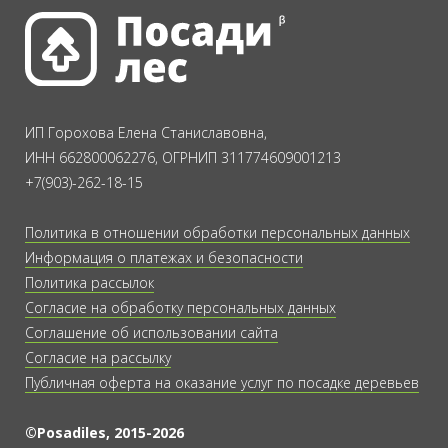
ИП Горохова Елена Станиславовна,
ИНН 662800062276, ОГРНИП 311774609001213
+7(903)-262-18-15
Политика в отношении обработки персональных данных
Информация о платежах и безопасности
Политика рассылок
Согласие на обработку персональных данных
Соглашение об использовании сайта
Согласие на рассылку
Публичная оферта на оказание услуг по посадке деревьев
©Posadiles, 2015-2026