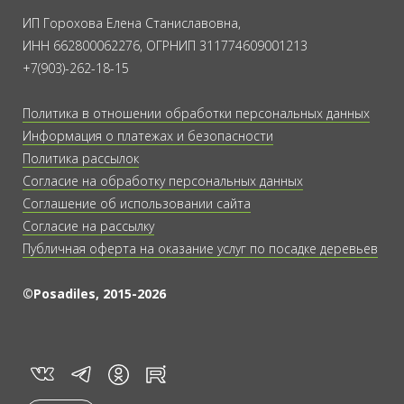
ИП Горохова Елена Станиславовна,
ИНН 662800062276, ОГРНИП 311774609001213
+7(903)-262-18-15
Политика в отношении обработки персональных данных
Информация о платежах и безопасности
Политика рассылок
Согласие на обработку персональных данных
Соглашение об использовании сайта
Согласие на рассылку
Публичная оферта на оказание услуг по посадке деревьев
©Posadiles, 2015-2026
vk
tg
rt
in