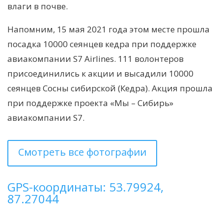
влаги в почве.
Напомним, 15 мая 2021 года этом месте прошла
посадка 10000 сеянцев кедра при поддержке
авиакомпании S7 Airlines. 111 волонтеров
присоединились к акции и высадили 10000
сеянцев Сосны сибирской (Кедра). Акция прошла
при поддержке проекта «Мы – Сибирь»
авиакомпании S7.
Смотреть все фотографии
GPS-координаты: 53.79924,
87.27044