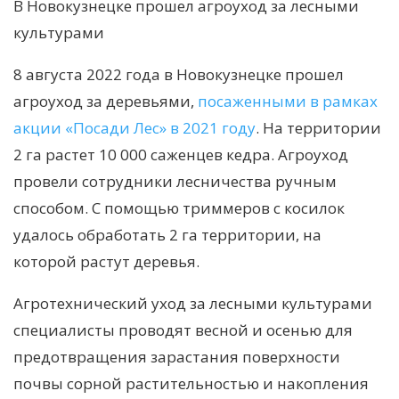
В Новокузнецке прошел агроуход за лесными
культурами
8 августа 2022 года в Новокузнецке прошел
агроуход за деревьями,
посаженными в рамках
акции «Посади Лес» в 2021 году
. На территории
2 га растет 10 000 саженцев кедра. Агроуход
провели сотрудники лесничества ручным
способом. С помощью триммеров с косилок
удалось обработать 2 га территории, на
которой растут деревья.
Агротехнический уход за лесными культурами
специалисты проводят весной и осенью для
предотвращения зарастания поверхности
почвы сорной растительностью и накопления