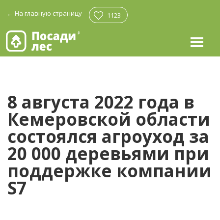
←
На главную страницу
1123
8 августа 2022 года в
Кемеровской области
состоялся агроуход за
20 000 деревьями при
поддержке компании
S7