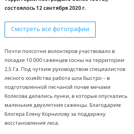
состоялось 12 сентября 2020 г.
Смотреть все фотографии
Почти полсотни волонтеров участвовало в
посадке 10 000 саженцев сосны на территории
2,5 Га. Под чутким руководством специалистов
лесного хозяйства работа шла быстро – в
подготовленной песчаной почве мечами
Колесова делались лунки, в которые опускались
маленькие двухлетние саженцы. Благодарим
блогера Елену Корнилову за поддержку
восстановления леса.