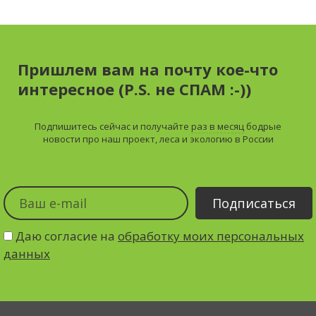
Пришлем вам на почту кое-что
интересное (P.S. не СПАМ :-))
Подпишитесь сейчас и получайте
раз в месяц
бодрые
новости про наш проект, леса и экологию в России
Даю согласие на
обработку моих персональных
данных