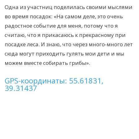
Одна из участниц поделилась своими мыслями
во время посадок: «На самом деле, это очень
радостное событие для меня, потому что я
считаю, что я прикасаюсь к прекрасному при
посадке леса. И знаю, что через много-много лет
сюда могут приходить гулять мои дети и мы
можем вместе собирать грибы».
GPS-координаты: 55.61831,
39.31437