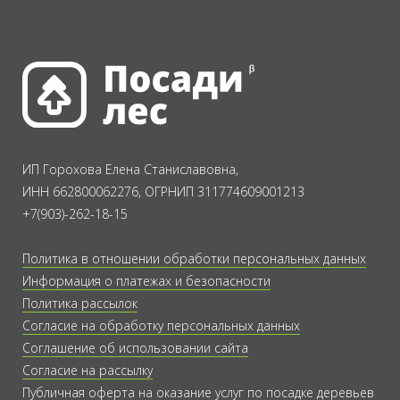
ИП Горохова Елена Станиславовна,
ИНН 662800062276, ОГРНИП 311774609001213
+7(903)-262-18-15
Политика в отношении обработки персональных данных
Информация о платежах и безопасности
Политика рассылок
Согласие на обработку персональных данных
Соглашение об использовании сайта
Согласие на рассылку
Публичная оферта на оказание услуг по посадке деревьев