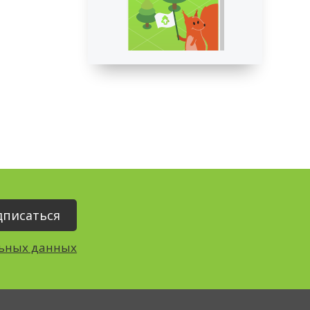
льных данных