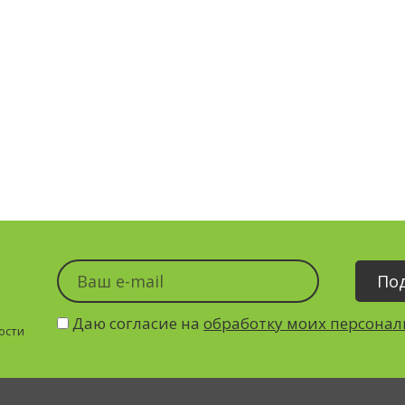
Даю согласие на
обработку моих персона
ости