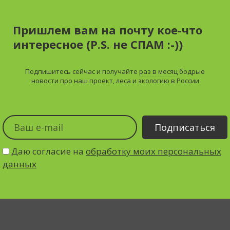
Пришлем вам на почту кое-что
интересное (P.S. не СПАМ :-))
Подпишитесь сейчас и получайте
раз в месяц
бодрые
новости про наш проект, леса и экологию в России
Даю согласие на
обработку моих персональных
данных