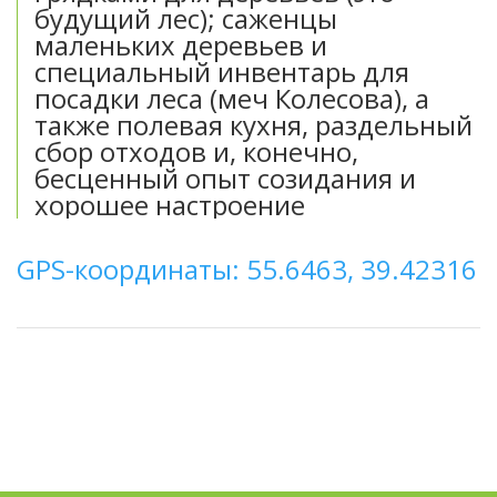
будущий лес); саженцы
маленьких деревьев и
специальный инвентарь для
посадки леса (меч Колесова), а
также полевая кухня, раздельный
сбор отходов и, конечно,
бесценный опыт созидания и
хорошее настроение
GPS-координаты: 55.6463, 39.42316