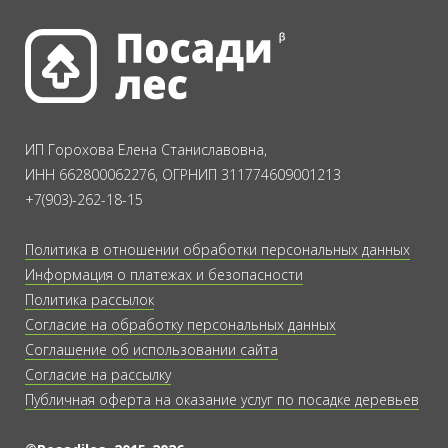
ИП Горохова Елена Станиславовна,
ИНН 662800062276, ОГРНИП 311774609001213
+7(903)-262-18-15
Политика в отношении обработки персональных данных
Информация о платежах и безопасности
Политика рассылок
Согласие на обработку персональных данных
Соглашение об использовании сайта
Согласие на рассылку
Публичная оферта на оказание услуг по посадке деревьев