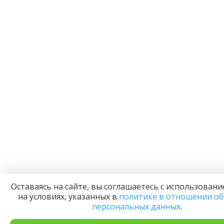
Оставаясь на сайте, вы соглашаетесь с использовани
на условиях, указанных в
политике в отношении о
персональных данных
.