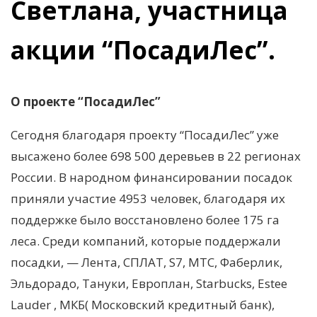
Светлана, участница
акции “ПосадиЛес”.
О проекте “ПосадиЛес”
Сегодня благодаря проекту “ПосадиЛес” уже
высажено более 698 500 деревьев в 22 регионах
России. В народном финансировании посадок
приняли участие 4953 человек, благодаря их
поддержке было восстановлено более 175 га
леса. Среди компаний, которые поддержали
посадки, — Лента, СПЛАТ, S7, МТС, Фаберлик,
Эльдорадо, Тануки, Европлан, Starbucks, Estee
Lauder , МКБ( Московский кредитный банк),