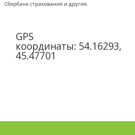
Сбербанк страхование и другие.
GPS
координаты: 54.16293,
45.47701