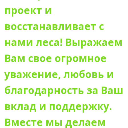
проект и
восстанавливает с
нами леса! Выражаем
Вам свое огромное
уважение, любовь и
благодарность за Ваш
вклад и поддержку.
Вместе мы делаем