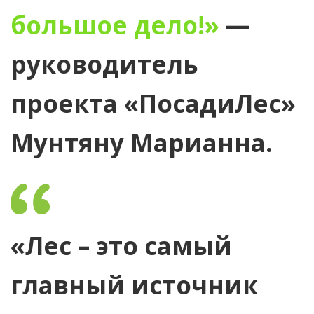
большое дело!»
—
руководитель
проекта «ПосадиЛес»
Мунтяну Марианна.
«Лес – это самый
главный источник