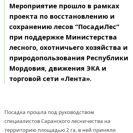
Мероприятие прошло в рамках
проекта по восстановлению и
сохранению лесов “ПосадиЛес”
при поддержке Министерства
лесного, охотничьего хозяйства и
природопользования Республики
Мордовия, движения ЭКА и
торговой сети «Лента».
Посадка прошла под руководством
специалистов Саранского лесничества на
территорию площадью 2 га, в ней приняли