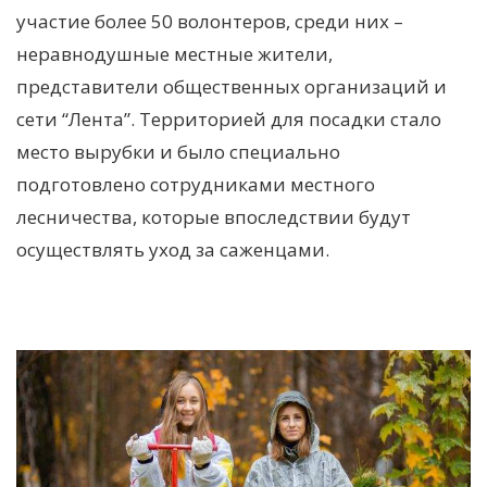
участие более 50 волонтеров, среди них –
неравнодушные местные жители,
представители общественных организаций и
сети “Лента”. Территорией для посадки стало
место вырубки и было специально
подготовлено сотрудниками местного
лесничества, которые впоследствии будут
осуществлять уход за саженцами.