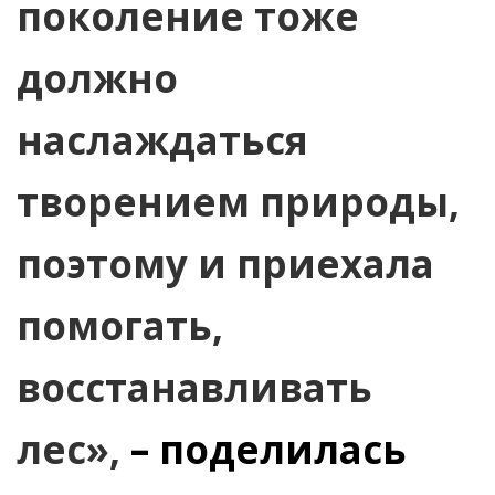
поколение тоже
должно
наслаждаться
творением природы,
поэтому и приехала
помогать,
восстанавливать
лес»,
– поделилась