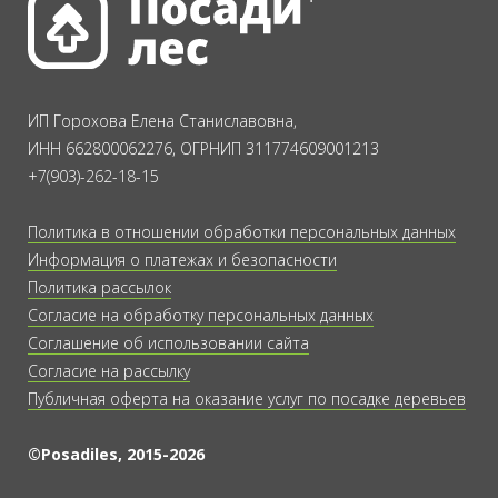
ИП Горохова Елена Станиславовна,
ИНН 662800062276, ОГРНИП 311774609001213
+7(903)-262-18-15
Политика в отношении обработки персональных данных
Информация о платежах и безопасности
Политика рассылок
Согласие на обработку персональных данных
Соглашение об использовании сайта
Согласие на рассылку
Публичная оферта на оказание услуг по посадке деревьев
©Posadiles, 2015-2026