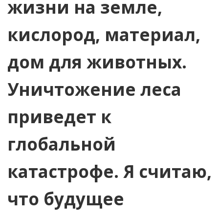
жизни на земле,
кислород, материал,
дом для животных.
Уничтожение леса
приведет к
глобальной
катастрофе. Я считаю,
что будущее