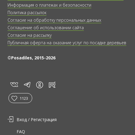
Информация о платежах и безопасности
Политика рассылок
Согласие на обработку персональных данных
Соглашение об использовании сайта
Согласие на рассылку
Публичная оферта на оказание услуг по посадке деревьев
©Posadiles, 2015-2026
vk
tg
rt
in
1123
Вход / Регистрация
FAQ