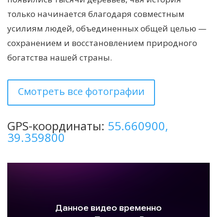
только начинается благодаря совместным
усилиям людей, объединенных общей целью —
сохранением и восстановлением природного
богатства нашей страны.
Смотреть все фотографии
GPS-координаты:
55.660900,
39.359800