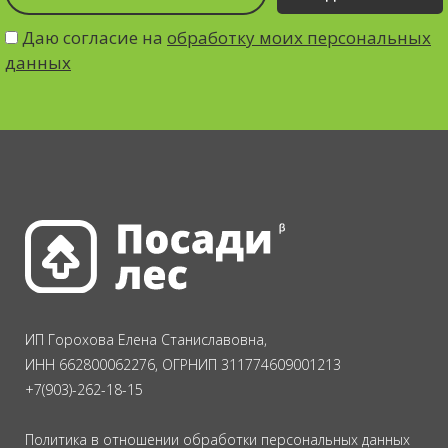
Даю согласие на
обработку моих персональных
данных
ИП Горохова Елена Станиславовна,
ИНН 662800062276, ОГРНИП 311774609001213
+7(903)-262-18-15
Политика в отношении обработки персональных данных