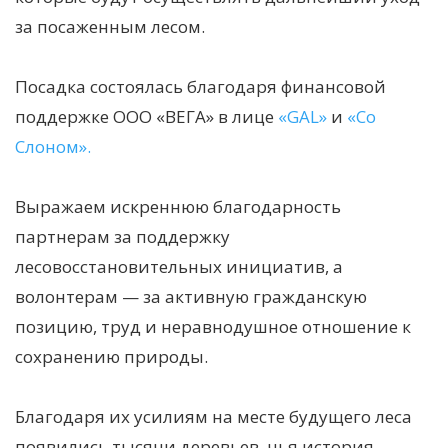
за посаженным лесом.
Посадка состоялась благодаря финансовой
поддержке ООО «ВЕГА» в лице
«GAL»
и
«Со
Слоном».
Выражаем искреннюю благодарность
партнерам за поддержку
лесовосстановительных инициатив, а
волонтерам — за активную гражданскую
позицию, труд и неравнодушное отношение к
сохранению природы.
Благодаря их усилиям на месте будущего леса
появились тысячи деревьев, чья история