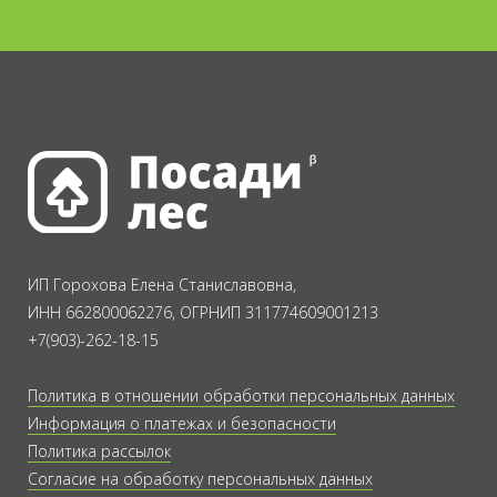
ИП Горохова Елена Станиславовна,
ИНН 662800062276, ОГРНИП 311774609001213
+7(903)-262-18-15
Политика в отношении обработки персональных данных
Информация о платежах и безопасности
Политика рассылок
Согласие на обработку персональных данных