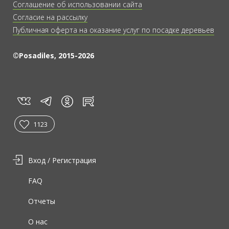
Соглашение об использовании сайта
Согласие на рассылку
Публичная оферта на оказание услуг по посадке деревьев
©Posadiles, 2015-2026
vk
tg
rt
in
1123
Вход / Регистрация
FAQ
Отчеты
О нас