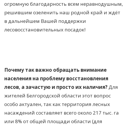
огромную благодарность всем неравнодушным,
решившим озеленить наш родной край и ждёт
в дальнейшем Вашей поддержки
лесовосстановительных посадок!
Почему так важно обращать внимание
населения на проблему восстановления
лесов, а зачастую и просто их наличия?
Для
жителей Белгородской области этот вопрос
особо актуален, так как территория лесных
насаждений составляет всего около 217 тыс. га
или 8% от общей площади области (для