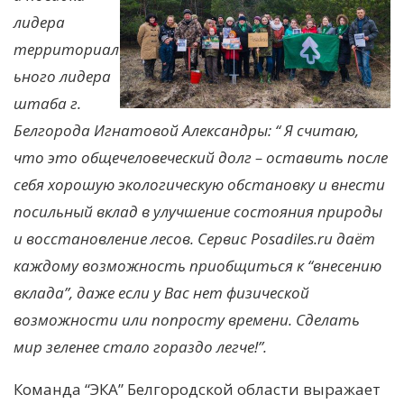
лидера
территориал
ьного лидера
штаба г.
Белгорода Игнатовой Александры: “ Я считаю,
что это общечеловеческий долг – оставить после
себя хорошую экологическую обстановку и внести
посильный вклад в улучшение состояния природы
и восстановление лесов. Сервис Posadiles.ru даёт
каждому возможность приобщиться к “внесению
вклада”, даже если у Вас нет физической
возможности или попросту времени. Сделать
мир зеленее стало гораздо легче!”.
Команда “ЭКА” Белгородской области выражает