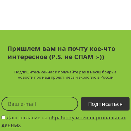
Пришлем вам на почту кое-что
интересное (P.S. не СПАМ :-))
Подпишитесь сейчас и получайте
раз в месяц
бодрые
новости про наш проект, леса и экологию в России
Даю согласие на
обработку моих персональных
данных