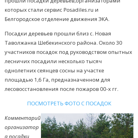
прошли посадки деревьев,организаторами
которых стали сервис Posadiles.ru и
Белгородское отделение движения ЭКА.
Посадки деревьев прошли близ с. Новая
Таволжанка Шебекинского района. Около 30
участников посадок под руководством опытных
лесничих посадили несколько тысяч
однолетних сеянцев сосны на участке
площадью 1,6 Га, предназначенном для
лесовосстановления после пожаров 00-х гг.
ПОСМОТРЕТЬ ФОТО С ПОСАДОК
Комментарий
организатор
а посадки