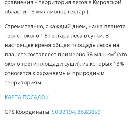
сравнения – территория лесов в Кировской
области – 8 миллионов гектар!).
Стремительно, с каждый днём, наша планета
теряет около 1,5 гектара леса в сутки. В
настоящее время общая площадь лесов на
планете составляет примерно 38 млн. км² (это
около трети площади суши), из которых 13%
относятся к охраняемым природным
территориям.
КАРТА ПОСАДОК
GPS Координаты:
50.32194, 36.83859