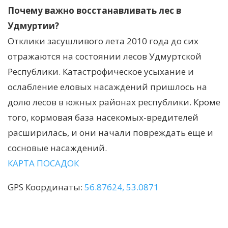
Почему важно восстанавливать лес в
Удмуртии?
Отклики засушливого лета 2010 года до сих
отражаются на состоянии лесов Удмуртской
Республики. Катастрофическое усыхание и
ослабление еловых насаждений пришлось на
долю лесов в южных районах республики. Кроме
того, кормовая база насекомых-вредителей
расширилась, и они начали повреждать еще и
сосновые насаждений.
КАРТА ПОСАДОК
GPS Координаты:
56.87624, 53.0871