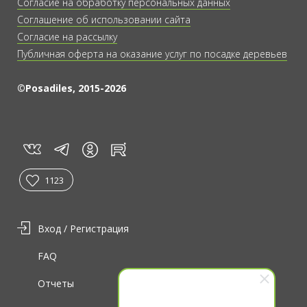
Согласие на обработку персональных данных
Соглашение об использовании сайта
Согласие на рассылку
Публичная оферта на оказание услуг по посадке деревьев
©Posadiles, 2015-2026
vk
tg
rt
in
1123
Вход / Регистрация
FAQ
Отчеты