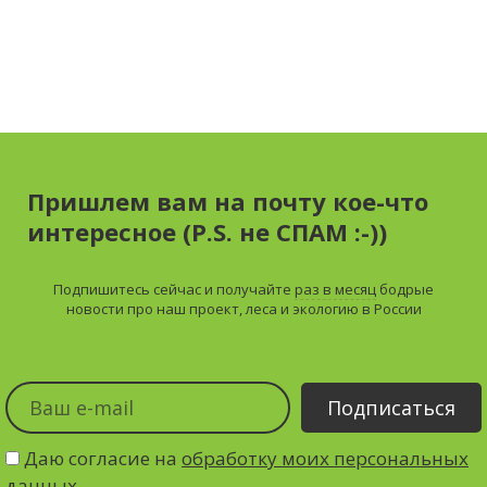
Пришлем вам на почту кое-что
интересное (P.S. не СПАМ :-))
Подпишитесь сейчас и получайте
раз в месяц
бодрые
новости про наш проект, леса и экологию в России
Даю согласие на
обработку моих персональных
данных