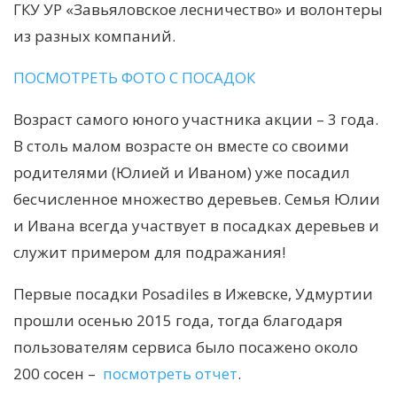
ГКУ УР «Завьяловское лесничество» и волонтеры
из разных компаний.
ПОСМОТРЕТЬ ФОТО С ПОСАДОК
Возраст самого юного участника акции – 3 года.
В столь малом возрасте он вместе со своими
родителями (Юлией и Иваном) уже посадил
бесчисленное множество деревьев. Семья Юлии
и Ивана всегда участвует в посадках деревьев и
служит примером для подражания!
Первые посадки Posadiles в Ижевске, Удмуртии
прошли осенью 2015 года, тогда благодаря
пользователям сервиса было посажено около
200 сосен –
посмотреть отчет
.