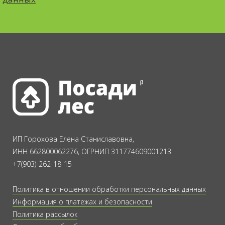
ИП Горохова Елена Станиславовна,
ИНН 662800062276, ОГРНИП 311774609001213
+7(903)-262-18-15
Политика в отношении обработки персональных данных
Информация о платежах и безопасности
Политика рассылок