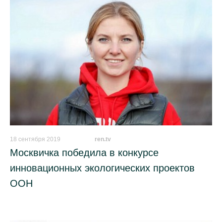
18 сентября 2019
_________
ren.tv
Москвичка победила в конкурсе
инновационных экологических проектов
ООН