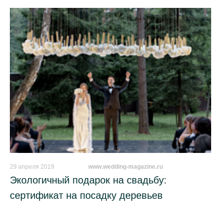
29 апреля 2019
_________
www.wedding-magazine.ru
Экологичный подарок на свадьбу:
сертификат на посадку деревьев