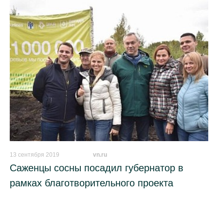
13 сентября 2019
_________
vn.ru
Саженцы сосны посадил губернатор в
рамках благотворительного проекта