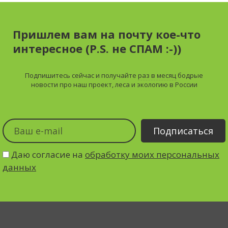
Пришлем вам на почту кое-что
интересное (P.S. не СПАМ :-))
Подпишитесь сейчас и получайте
раз в месяц
бодрые
новости про наш проект, леса и экологию в России
Даю согласие на
обработку моих персональных
данных