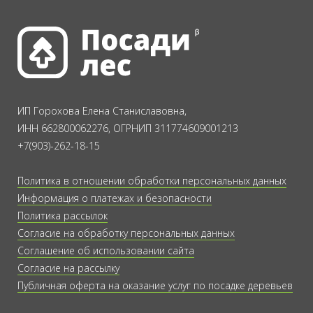
ИП Горохова Елена Станиславовна,
ИНН 662800062276, ОГРНИП 311774609001213
+7(903)-262-18-15
Политика в отношении обработки персональных данных
Информация о платежах и безопасности
Политика рассылок
Согласие на обработку персональных данных
Соглашение об использовании сайта
Согласие на рассылку
Публичная оферта на оказание услуг по посадке деревьев