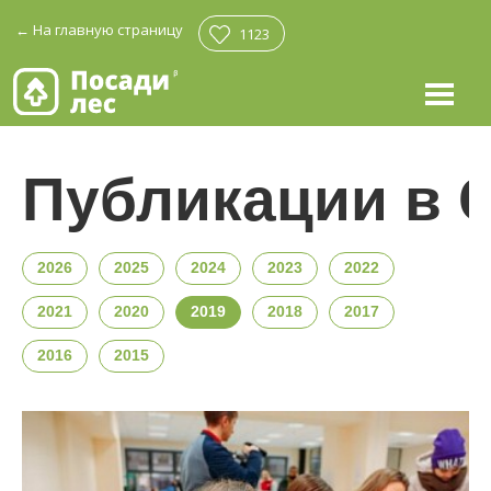
←
На главную страницу
1123
Публикации в 
2026
2025
2024
2023
2022
2021
2020
2019
2018
2017
2016
2015