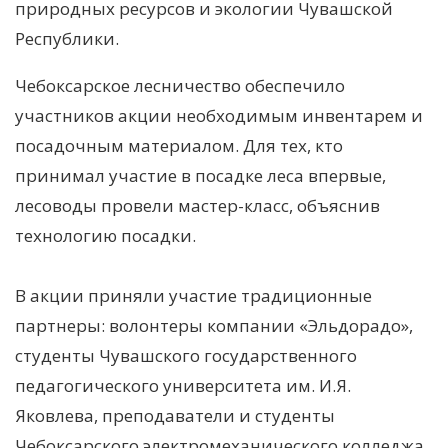
природных ресурсов и экологии Чувашской
Республики.
Чебоксарское лесничество обеспечило
участников акции необходимым инвентарем и
посадочным материалом. Для тех, кто
принимал участие в посадке леса впервые,
лесоводы провели мастер-класс, объяснив
технологию посадки.
В акции приняли участие традиционные
партнеры: волонтеры компании «Эльдорадо»,
студенты Чувашского государственного
педагогического университета им. И.Я.
Яковлева, преподаватели и студенты
Чебоксарского электромеханического колледжа