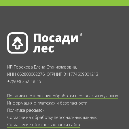
ИП Горохова Елена Станиславовна,
ИНН 662800062276, ОГРНИП 311774609001213
+7(903)-262-18-15
Политика в отношении обработки персональных данных
Информация о платежах и безопасности
Политика рассылок
Согласие на обработку персональных данных
Соглашение об использовании сайта