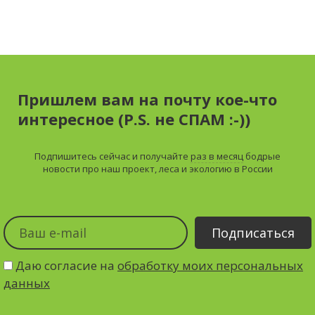
Пришлем вам на почту кое-что
интересное (P.S. не СПАМ :-))
Подпишитесь сейчас и получайте
раз в месяц
бодрые
новости про наш проект, леса и экологию в России
Даю согласие на
обработку моих персональных
данных