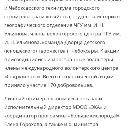
и Чебоксарского техникума городского
строительства и хозяйства, студенты историко-
географического отделения ЧГУ им. И. Н.
Ульянова, члены волонтерского центра ЧГУ им.
И. Н. Ульянова, команда Дворца детского
(юношеского) творчества г. Чебоксары. К акции
присоединились и иностранные волонтеры –
члены международного волонтерского центра
«Содружество». Всего в экологической акции
приняло участие 170 добровольцев.
Личный пример посадки леса показали
исполнительный директор МЭОО «ЭКА» и
координатор программы «Больше кислорода!»
Елена Горохова, а также и.о. министра