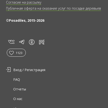
Согласие на рассылку
Публичная оферта на оказание услуг по посадке деревьев
©Posadiles, 2015-2026
vk
tg
rt
in
1123
Вход / Регистрация
FAQ
Отчеты
О нас