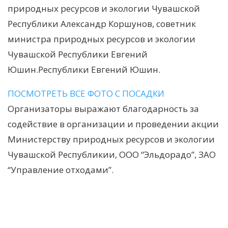
природных ресурсов и экологии Чувашской
Республики Александр Коршунов, советник
министра природных ресурсов и экологии
Чувашской Республики Евгений
Юшин.Республики Евгений Юшин.
ПОСМОТРЕТЬ ВСЕ ФОТО С ПОСАДКИ
Организаторы выражают благодарность за
содействие в организации и проведении акции
Министерству природных ресурсов и экологии
Чувашской Республикии, ООО “Эльдорадо”, ЗАО
“Управление отходами”.