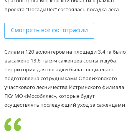
Красногорска Московской области в рамках
проекта “ПосадиЛес” состоялась посадка леса.
Смотреть все фотографии
Силами 120 волонтеров на площади 3,4 га было
высажено 13,6 тысяч саженцев сосны и дуба.
Территория для посадки была специально
подготовлена сотрудниками Опалиховского
участкового лесничества Истринского филиала
ГКУ МО «Мособллес», которые будут
осуществлять последующий уход за саженцами.