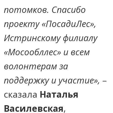
потомков. Спасибо
проекту «ПосадиЛес»,
Истринскому филиалу
«Мосообллес» и всем
волонтерам за
поддержку и участие»,
–
сказала
Наталья
Василевская
,