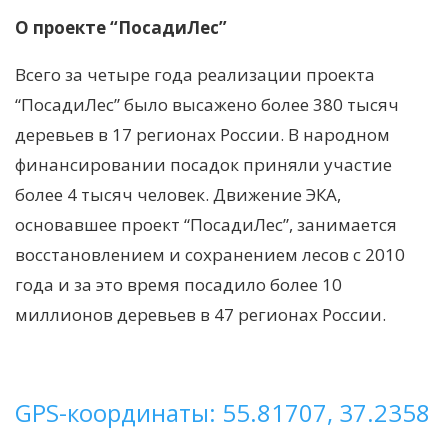
О проекте “ПосадиЛес”
Всего за четыре года реализации проекта
“ПосадиЛес” было высажено более 380 тысяч
деревьев в 17 регионах России. В народном
финансировании посадок приняли участие
более 4 тысяч человек. Движение ЭКА,
основавшее проект “ПосадиЛес”, занимается
восстановлением и сохранением лесов с 2010
года и за это время посадило более 10
миллионов деревьев в 47 регионах России.
GPS-координаты: 55.81707, 37.2358