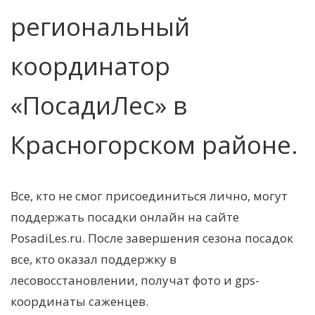
региональный
координатор
«ПосадиЛес» в
Красногорском районе
.
Все, кто не смог присоединиться лично, могут
поддержать посадки онлайн на сайте
PosadiLes.ru. После завершения сезона посадок
все, кто оказал поддержку в
лесовосстановлении, получат фото и gps-
координаты саженцев.