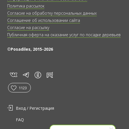
Политика рассылок
Согласие на обработку персональных данных
Соглашение об использовании сайта
Согласие на рассылку
Публичная оферта на оказание услуг по посадке деревьев
©Posadiles, 2015-2026
vk
tg
rt
in
1123
Вход / Регистрация
FAQ