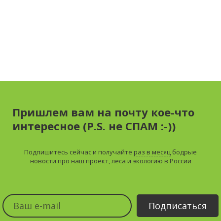
Пришлем вам на почту кое-что
интересное (P.S. не СПАМ :-))
Подпишитесь сейчас и получайте
раз в месяц
бодрые
новости про наш проект, леса и экологию в России