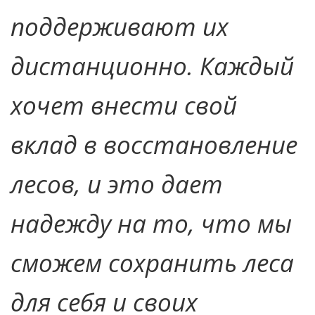
поддерживают их
дистанционно. Каждый
хочет внести свой
вклад в восстановление
лесов, и это дает
надежду на то, что мы
сможем сохранить леса
для себя и своих