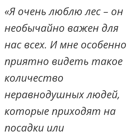
«Я очень люблю лес – он
необычайно важен для
нас всех. И мне особенно
приятно видеть такое
количество
неравнодушных людей,
которые приходят на
посадки или